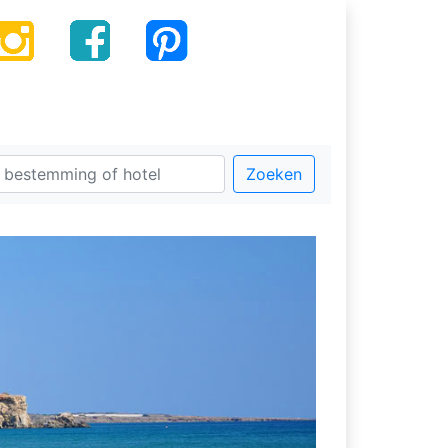
Zoeken