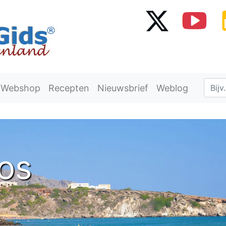
Webshop
Recepten
Nieuwsbrief
Weblog
os