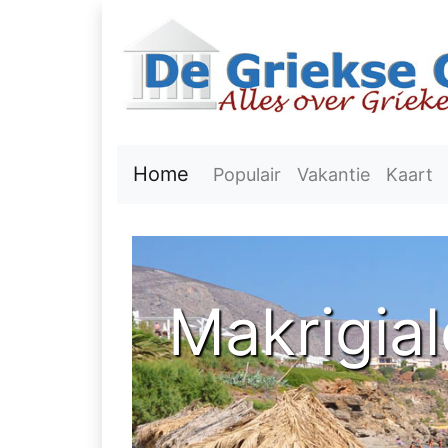
Home
Populair
Vakantie
Kaart
Makrigial