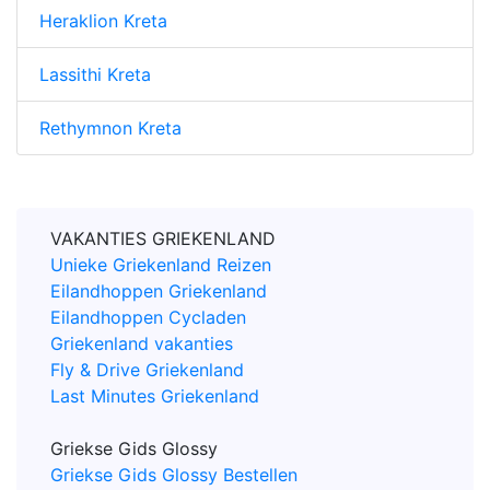
Heraklion Kreta
Lassithi Kreta
Rethymnon Kreta
VAKANTIES GRIEKENLAND
Unieke Griekenland Reizen
Eilandhoppen Griekenland
Eilandhoppen Cycladen
Griekenland vakanties
Fly & Drive Griekenland
Last Minutes Griekenland
Griekse Gids Glossy
Griekse Gids Glossy Bestellen