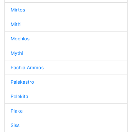
Mirtos
Mithi
Mochlos
Mythi
Pachia Ammos
Palekastro
Pelekita
Plaka
Sissi