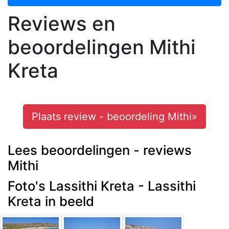
Reviews en
beoordelingen Mithi
Kreta
Plaats review - beoordeling Mithi»
Lees beoordelingen - reviews
Mithi
Foto's Lassithi Kreta - Lassithi
Kreta in beeld