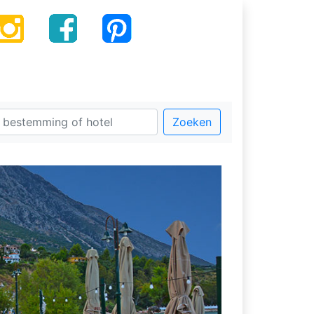
Zoeken