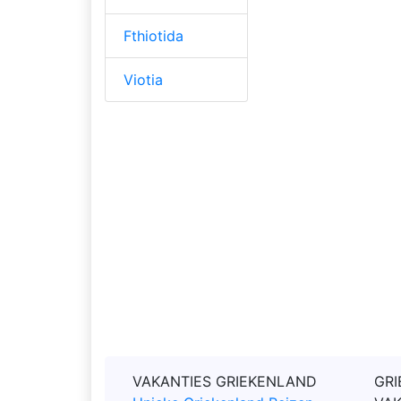
Fthiotida
Viotia
VAKANTIES GRIEKENLAND
GRI