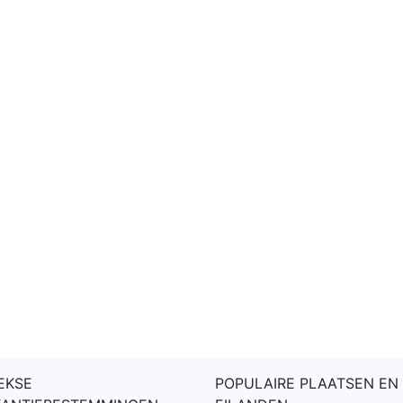
EKSE
POPULAIRE PLAATSEN EN