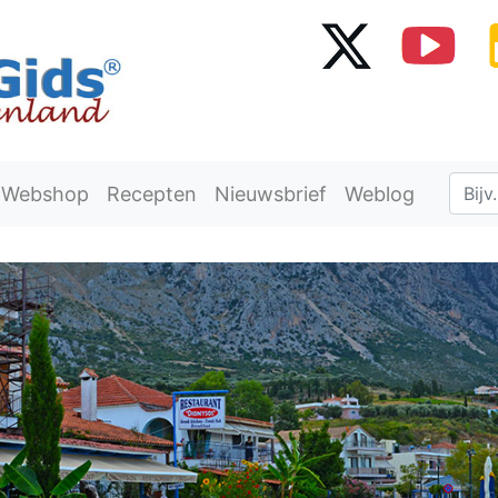
Webshop
Recepten
Nieuwsbrief
Weblog