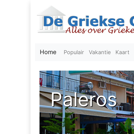
Home
Populair
Vakantie
Kaart
Paleros