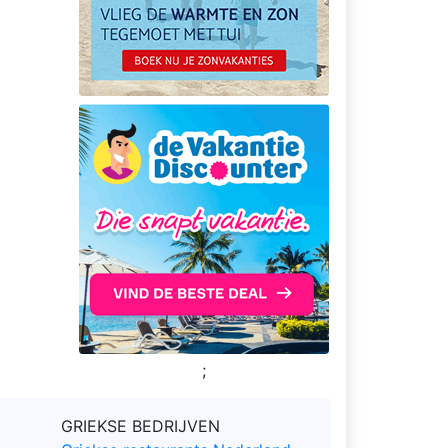
;
GRIEKSE BEDRIJVEN