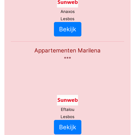
Anaxos
Lesbos
Bekijk
Appartementen Marilena
***
Eftalou
Lesbos
Bekijk