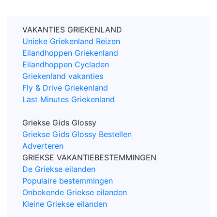
VAKANTIES GRIEKENLAND
Unieke Griekenland Reizen
Eilandhoppen Griekenland
Eilandhoppen Cycladen
Griekenland vakanties
Fly & Drive Griekenland
Last Minutes Griekenland
Griekse Gids Glossy
Griekse Gids Glossy Bestellen
Adverteren
GRIEKSE VAKANTIEBESTEMMINGEN
De Griekse eilanden
Populaire bestemmingen
Onbekende Griekse eilanden
Kleine Griekse eilanden