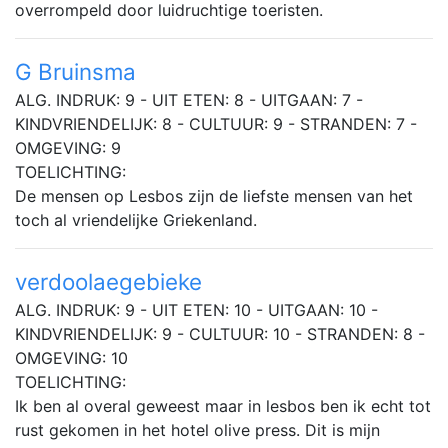
overrompeld door luidruchtige toeristen.
G Bruinsma
ALG. INDRUK: 9 - UIT ETEN: 8 - UITGAAN: 7 -
KINDVRIENDELIJK: 8 - CULTUUR: 9 - STRANDEN: 7 -
OMGEVING: 9
TOELICHTING:
De mensen op Lesbos zijn de liefste mensen van het
toch al vriendelijke Griekenland.
verdoolaegebieke
ALG. INDRUK: 9 - UIT ETEN: 10 - UITGAAN: 10 -
KINDVRIENDELIJK: 9 - CULTUUR: 10 - STRANDEN: 8 -
OMGEVING: 10
TOELICHTING:
Ik ben al overal geweest maar in lesbos ben ik echt tot
rust gekomen in het hotel olive press. Dit is mijn