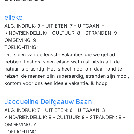
elleke
ALG. INDRUK: 9 - UIT ETEN: 7 - UITGAAN: -
KINDVRIENDELIJK: - CULTUUR: 8 - STRANDEN: 9 -
OMGEVING: 9
TOELICHTING:
Dit is een van de leukste vakanties die we gehad
hebben. Lesbos is een eiland wat rust uitstraalt, de
natuur is prachtig. Het is heel mooi om daar rond te
reizen, de mensen zijn superaardig, stranden zijn mooi,
kortom voor ons een ideale vakantie. Ik hoop
Jacqueline Delfgaauw Baan
ALG. INDRUK: 7 - UIT ETEN: 6 - UITGAAN: 3 -
KINDVRIENDELIJK: 8 - CULTUUR: 8 - STRANDEN: 8 -
OMGEVING: 7
TOELICHTING: