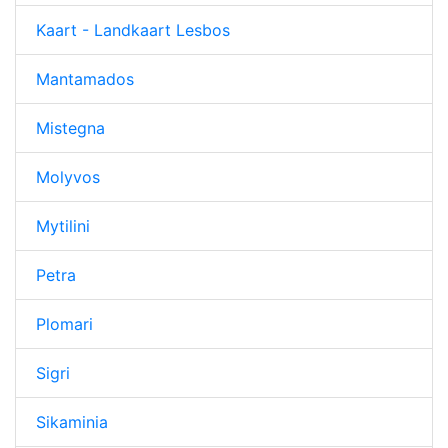
Kaart - Landkaart Lesbos
Mantamados
Mistegna
Molyvos
Mytilini
Petra
Plomari
Sigri
Sikaminia