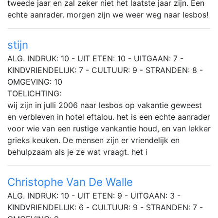
tweede jaar en zal zeker niet het laatste jaar zijn. Een
echte aanrader. morgen zijn we weer weg naar lesbos!
stijn
ALG. INDRUK: 10 - UIT ETEN: 10 - UITGAAN: 7 -
KINDVRIENDELIJK: 7 - CULTUUR: 9 - STRANDEN: 8 -
OMGEVING: 10
TOELICHTING:
wij zijn in julli 2006 naar lesbos op vakantie geweest
en verbleven in hotel eftalou. het is een echte aanrader
voor wie van een rustige vankantie houd, en van lekker
grieks keuken. De mensen zijn er vriendelijk en
behulpzaam als je ze wat vraagt. het i
Christophe Van De Walle
ALG. INDRUK: 10 - UIT ETEN: 9 - UITGAAN: 3 -
KINDVRIENDELIJK: 6 - CULTUUR: 9 - STRANDEN: 7 -