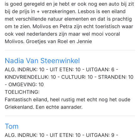
is goed geregeld en je hebt er ook nog een auto bij zit
bij de prijs in + verzekeringen. Lesbos is een eiland
met verschillende natuur elementen en dat is prachtig
om te zien. Molivos en Petra zijn echt toeristisch waar
ook veel nederlanders zijn maar wel mooi vooral
Molivos. Groetjes van Roel en Jennie
Nadia Van Steenwinkel
ALG. INDRUK: 10 - UIT ETEN: 10 - UITGAAN: 6 -
KINDVRIENDELIJK: 10 - CULTUUR: 10 - STRANDEN: 10
- OMGEVING: 10
TOELICHTING:
Fantastisch eiland, heel rustig met echt nog het oude
Griekenland. Een echte aanrader.
Tom
ALG. INDRUK: 10 - UIT ETEN: 10 - UITGAAN: 9 -