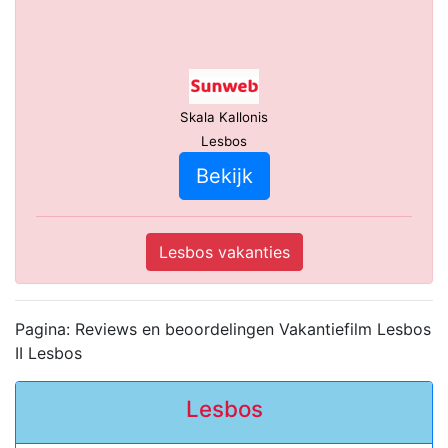
Skala Kallonis
Lesbos
Bekijk
Lesbos vakanties
Pagina: Reviews en beoordelingen Vakantiefilm Lesbos
II Lesbos
Lesbos