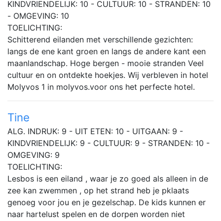
KINDVRIENDELIJK: 10 - CULTUUR: 10 - STRANDEN: 10
- OMGEVING: 10
TOELICHTING:
Schitterend eilanden met verschillende gezichten:
langs de ene kant groen en langs de andere kant een
maanlandschap. Hoge bergen - mooie stranden Veel
cultuur en on ontdekte hoekjes. Wij verbleven in hotel
Molyvos 1 in molyvos.voor ons het perfecte hotel.
Tine
ALG. INDRUK: 9 - UIT ETEN: 10 - UITGAAN: 9 -
KINDVRIENDELIJK: 9 - CULTUUR: 9 - STRANDEN: 10 -
OMGEVING: 9
TOELICHTING:
Lesbos is een eiland , waar je zo goed als alleen in de
zee kan zwemmen , op het strand heb je pklaats
genoeg voor jou en je gezelschap. De kids kunnen er
naar hartelust spelen en de dorpen worden niet