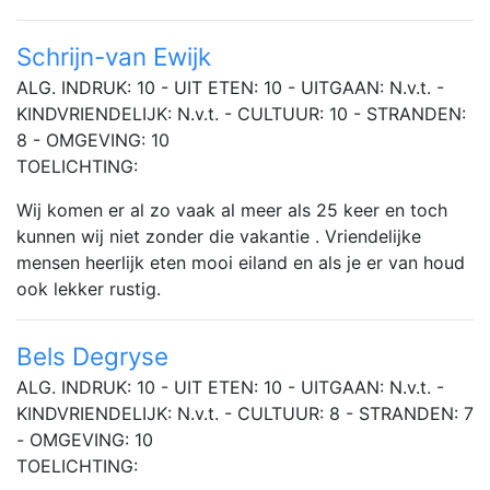
Schrijn-van Ewijk
ALG. INDRUK: 10 - UIT ETEN: 10 - UITGAAN: N.v.t. -
KINDVRIENDELIJK: N.v.t. - CULTUUR: 10 - STRANDEN:
8 - OMGEVING: 10
TOELICHTING:
Wij komen er al zo vaak al meer als 25 keer en toch
kunnen wij niet zonder die vakantie . Vriendelijke
mensen heerlijk eten mooi eiland en als je er van houd
ook lekker rustig.
Bels Degryse
ALG. INDRUK: 10 - UIT ETEN: 10 - UITGAAN: N.v.t. -
KINDVRIENDELIJK: N.v.t. - CULTUUR: 8 - STRANDEN: 7
- OMGEVING: 10
TOELICHTING: