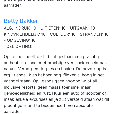
aanrader.
Betty Bakker
ALG. INDRUK: 10 - UIT ETEN: 10 - UITGAAN: 10 -
KINDVRIENDELIJK: 10 - CULTUUR: 10 - STRANDEN: 10
- OMGEVING: 10
TOELICHTING:
Op Lesbos heeft de tijd stil gestaan, een prachtig
authentiek eiland, met prachtige verscheidenheid aan
natuur. Verborgen dorpjes en baaien. De bevolking is
erg vriendelijk en hebben nog 'filoxenia' hoog in het
vaandel staan. Op Lesbos geen hoogbouw of all
inclusive resorts, geen massa toerisme, maar
gemoedelijkheid en rust. Huur een auto of scooter of
maak enkele excursies en je zult versteld staan wat dit
prachtige eiland te bieden heeft. Een absolute
aanrader.