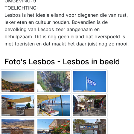
OMGEVING: 9
TOELICHTING:
Lesbos is het ideale eiland voor diegenen die van rust,
leker eten en cultuur houden. Bovendien is de
bevolking van Lesbos zeer aangenaam en
behulpzaam. Dit is nog geen eiland dat overspoeld is
met toeristen en dat maakt het daar juist nog zo mooi.
Foto's Lesbos - Lesbos in beeld