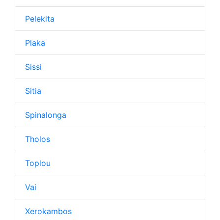
Pelekita
Plaka
Sissi
Sitia
Spinalonga
Tholos
Toplou
Vai
Xerokambos