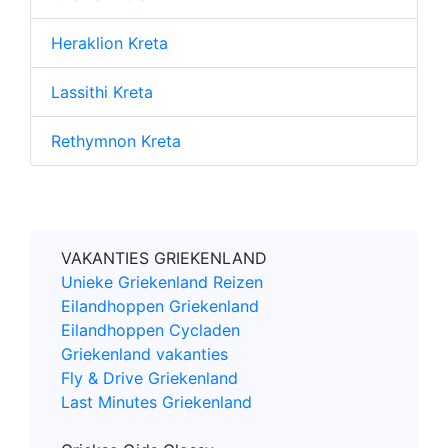
Heraklion Kreta
Lassithi Kreta
Rethymnon Kreta
VAKANTIES GRIEKENLAND
Unieke Griekenland Reizen
Eilandhoppen Griekenland
Eilandhoppen Cycladen
Griekenland vakanties
Fly & Drive Griekenland
Last Minutes Griekenland