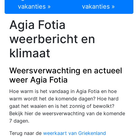
vakanties »
vakanties »
Agia Fotia
weerbericht en
klimaat
Weersverwachting en actueel
weer Agia Fotia
Hoe warm is het vandaag in Agia Fotia en hoe
warm wordt het de komende dagen? Hoe hard
gaat het waaien en is het zonnig of bewolkt?
Bekijk hier de weersverwachting van de komende
7 dagen.
Terug naar de
weerkaart van Griekenland