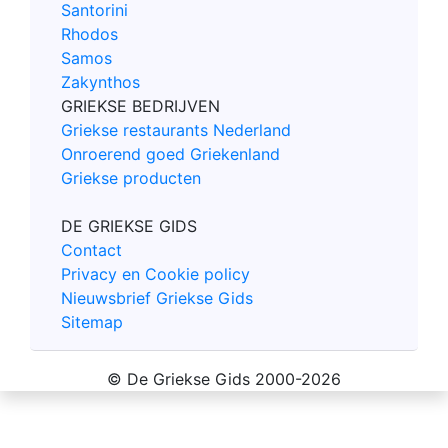
Santorini
Rhodos
Samos
Zakynthos
GRIEKSE BEDRIJVEN
Griekse restaurants Nederland
Onroerend goed Griekenland
Griekse producten
DE GRIEKSE GIDS
Contact
Privacy en Cookie policy
Nieuwsbrief Griekse Gids
Sitemap
© De Griekse Gids 2000-2026