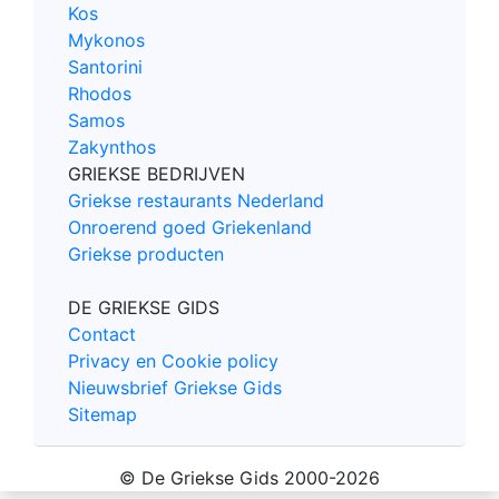
Kos
Mykonos
Santorini
Rhodos
Samos
Zakynthos
GRIEKSE BEDRIJVEN
Griekse restaurants Nederland
Onroerend goed Griekenland
Griekse producten
DE GRIEKSE GIDS
Contact
Privacy en Cookie policy
Nieuwsbrief Griekse Gids
Sitemap
© De Griekse Gids 2000-2026