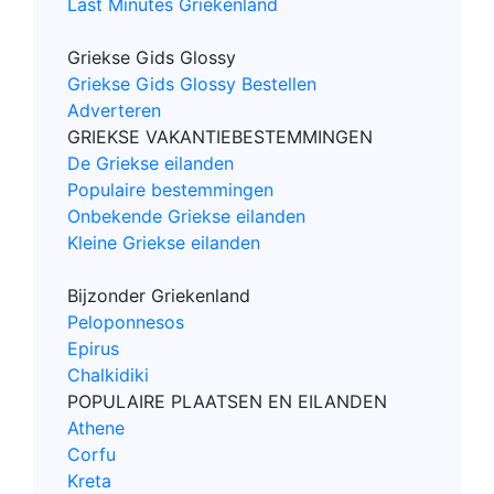
Last Minutes Griekenland
Griekse Gids Glossy
Griekse Gids Glossy Bestellen
Adverteren
GRIEKSE VAKANTIEBESTEMMINGEN
De Griekse eilanden
Populaire bestemmingen
Onbekende Griekse eilanden
Kleine Griekse eilanden
Bijzonder Griekenland
Peloponnesos
Epirus
Chalkidiki
POPULAIRE PLAATSEN EN EILANDEN
Athene
Corfu
Kreta