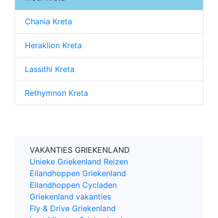
Chania Kreta
Heraklion Kreta
Lassithi Kreta
Rethymnon Kreta
VAKANTIES GRIEKENLAND
Unieke Griekenland Reizen
Eilandhoppen Griekenland
Eilandhoppen Cycladen
Griekenland vakanties
Fly & Drive Griekenland