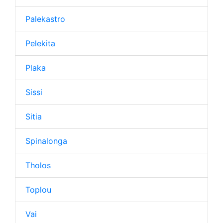
Palekastro
Pelekita
Plaka
Sissi
Sitia
Spinalonga
Tholos
Toplou
Vai