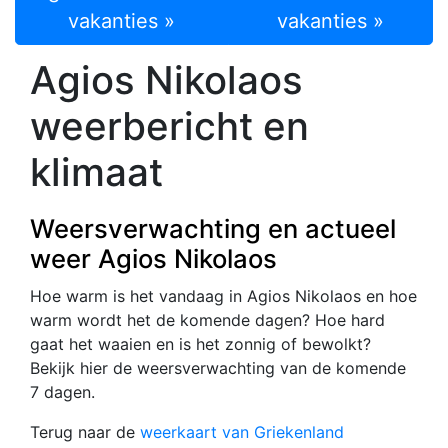
vakanties »
vakanties »
Agios Nikolaos
weerbericht en
klimaat
Weersverwachting en actueel
weer Agios Nikolaos
Hoe warm is het vandaag in Agios Nikolaos en hoe
warm wordt het de komende dagen? Hoe hard
gaat het waaien en is het zonnig of bewolkt?
Bekijk hier de weersverwachting van de komende
7 dagen.
Terug naar de
weerkaart van Griekenland