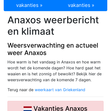
vakanties »
vakanties »
Anaxos weerbericht
en klimaat
Weersverwachting en actueel
weer Anaxos
Hoe warm is het vandaag in Anaxos en hoe warm
wordt het de komende dagen? Hoe hard gaat het
waaien en is het zonnig of bewolkt? Bekijk hier de
weersverwachting van de komende 7 dagen.
Terug naar de
weerkaart van Griekenland
Vakanties Anaxos