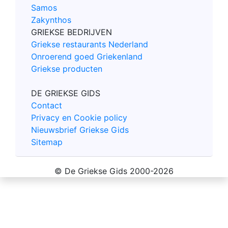
Samos
Zakynthos
GRIEKSE BEDRIJVEN
Griekse restaurants Nederland
Onroerend goed Griekenland
Griekse producten
DE GRIEKSE GIDS
Contact
Privacy en Cookie policy
Nieuwsbrief Griekse Gids
Sitemap
© De Griekse Gids 2000-2026