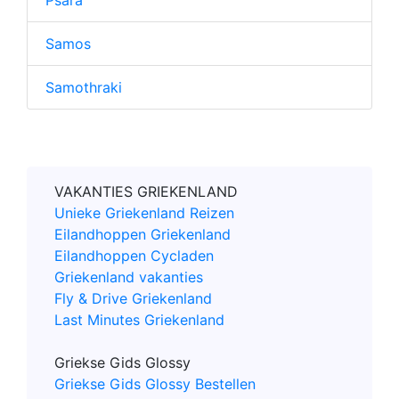
Samos
Samothraki
VAKANTIES GRIEKENLAND
Unieke Griekenland Reizen
Eilandhoppen Griekenland
Eilandhoppen Cycladen
Griekenland vakanties
Fly & Drive Griekenland
Last Minutes Griekenland
Griekse Gids Glossy
Griekse Gids Glossy Bestellen