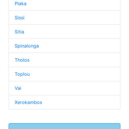
Plaka
Sissi
Sitia
Spinalonga
Tholos
Toplou
Vai
Xerokambos