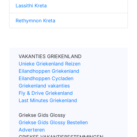
Lassithi Kreta
Rethymnon Kreta
VAKANTIES GRIEKENLAND
Unieke Griekenland Reizen
Eilandhoppen Griekenland
Eilandhoppen Cycladen
Griekenland vakanties
Fly & Drive Griekenland
Last Minutes Griekenland
Griekse Gids Glossy
Griekse Gids Glossy Bestellen
Adverteren
GRIEKSE VAKANTIEBESTEMMINGEN