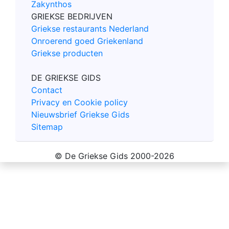
Zakynthos
GRIEKSE BEDRIJVEN
Griekse restaurants Nederland
Onroerend goed Griekenland
Griekse producten
DE GRIEKSE GIDS
Contact
Privacy en Cookie policy
Nieuwsbrief Griekse Gids
Sitemap
© De Griekse Gids 2000-2026