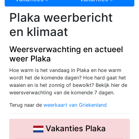
Plaka weerbericht
en klimaat
Weersverwachting en actueel
weer Plaka
Hoe warm is het vandaag in Plaka en hoe warm
wordt het de komende dagen? Hoe hard gaat het
waaien en is het zonnig of bewolkt? Bekijk hier de
weersverwachting van de komende 7 dagen.
Terug naar de
weerkaart van Griekenland
Vakanties Plaka