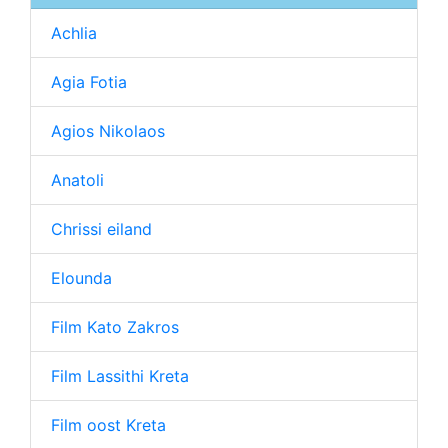
Achlia
Agia Fotia
Agios Nikolaos
Anatoli
Chrissi eiland
Elounda
Film Kato Zakros
Film Lassithi Kreta
Film oost Kreta