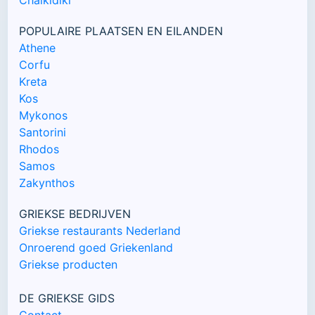
Chalkidiki
POPULAIRE PLAATSEN EN EILANDEN
Athene
Corfu
Kreta
Kos
Mykonos
Santorini
Rhodos
Samos
Zakynthos
GRIEKSE BEDRIJVEN
Griekse restaurants Nederland
Onroerend goed Griekenland
Griekse producten
DE GRIEKSE GIDS