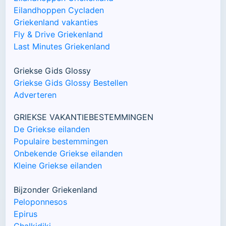
Eilandhoppen Cycladen
Griekenland vakanties
Fly & Drive Griekenland
Last Minutes Griekenland
Griekse Gids Glossy
Griekse Gids Glossy Bestellen
Adverteren
GRIEKSE VAKANTIEBESTEMMINGEN
De Griekse eilanden
Populaire bestemmingen
Onbekende Griekse eilanden
Kleine Griekse eilanden
Bijzonder Griekenland
Peloponnesos
Epirus