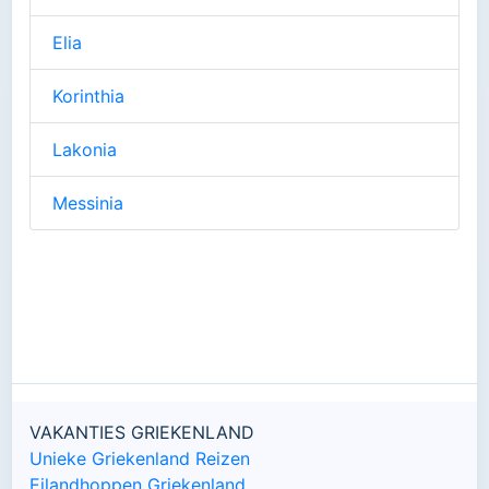
Elia
Korinthia
Lakonia
Messinia
VAKANTIES GRIEKENLAND
Unieke Griekenland Reizen
Eilandhoppen Griekenland