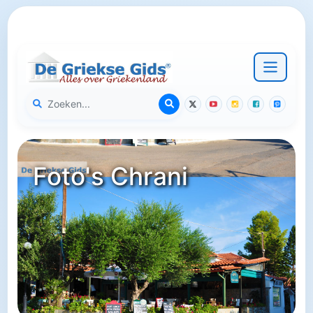
Foto's Chrani