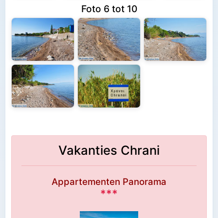
Foto 6 tot 10
Vakanties Chrani
Appartementen Panorama
***