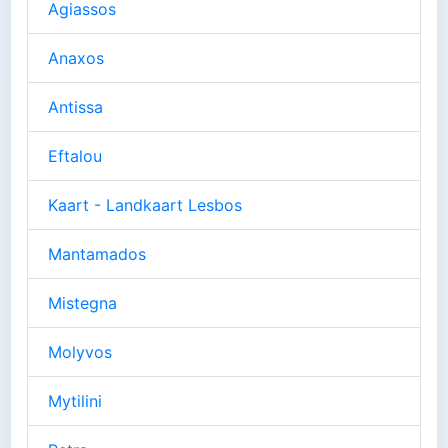
Agiassos
Anaxos
Antissa
Eftalou
Kaart - Landkaart Lesbos
Mantamados
Mistegna
Molyvos
Mytilini