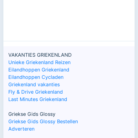
VAKANTIES GRIEKENLAND
Unieke Griekenland Reizen
Eilandhoppen Griekenland
Eilandhoppen Cycladen
Griekenland vakanties
Fly & Drive Griekenland
Last Minutes Griekenland
Griekse Gids Glossy
Griekse Gids Glossy Bestellen
Adverteren