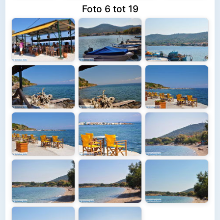
Foto 6 tot 19