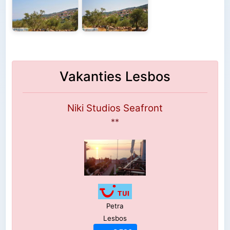
Vakanties Lesbos
Niki Studios Seafront
**
Petra
Lesbos