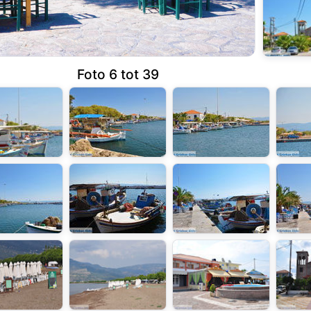
Foto 6 tot 39