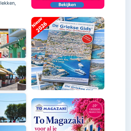
lekken,