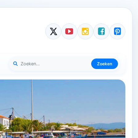
Zoeken