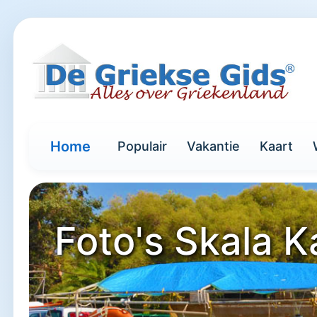
Home
Populair
Vakantie
Kaart
Foto's Skala K