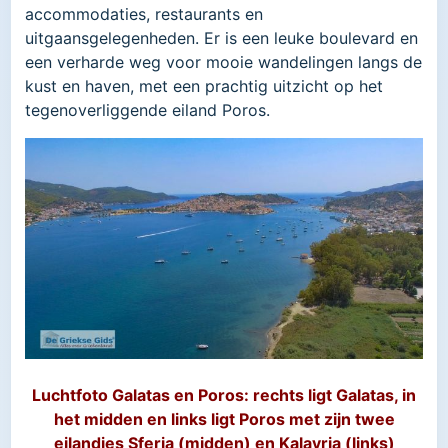
accommodaties, restaurants en
uitgaansgelegenheden. Er is een leuke boulevard en
een verharde weg voor mooie wandelingen langs de
kust en haven, met een prachtig uitzicht op het
tegenoverliggende eiland Poros.
Luchtfoto Galatas en Poros: rechts ligt Galatas, in
het midden en links ligt Poros met zijn twee
eilandjes Sferia (midden) en Kalavria (links)