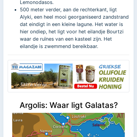
Lemonodasos.
500 meter verder, aan de rechterkant, ligt
Alyki, een heel mooi georganiseerd zandstrand
dat eindigt in een kleine lagune. Het water is
hier ondiep, het ligt voor het eilandje Bourtzi
waar de ruïnes van een kasteel zijn. Het
eilandje is zwemmend bereikbaar.
Argolis: Waar ligt Galatas?