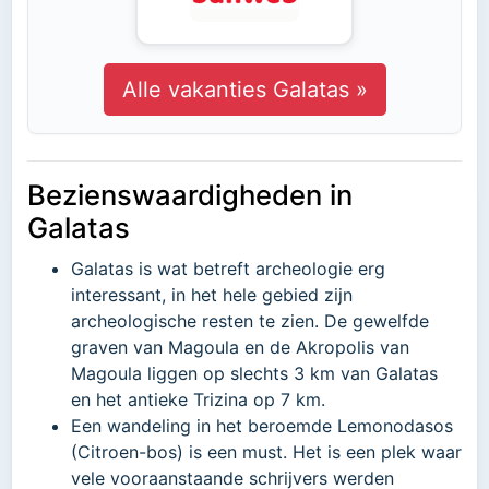
Alle vakanties Galatas »
Bezienswaardigheden in
Galatas
Galatas is wat betreft archeologie erg
interessant, in het hele gebied zijn
archeologische resten te zien. De gewelfde
graven van Magoula en de Akropolis van
Magoula liggen op slechts 3 km van Galatas
en het antieke Trizina op 7 km.
Een wandeling in het beroemde Lemonodasos
(Citroen-bos) is een must. Het is een plek waar
vele vooraanstaande schrijvers werden