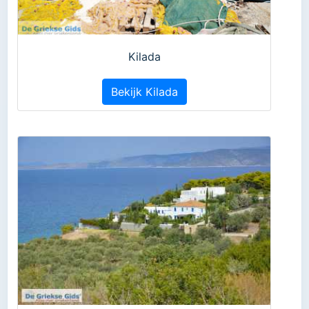
Kilada
Bekijk Kilada