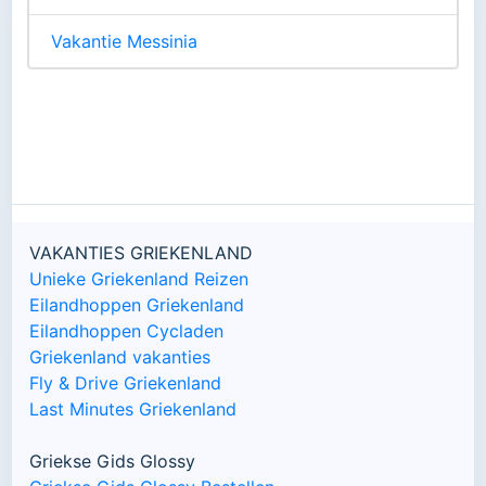
Vakantie Messinia
VAKANTIES GRIEKENLAND
Unieke Griekenland Reizen
Eilandhoppen Griekenland
Eilandhoppen Cycladen
Griekenland vakanties
Fly & Drive Griekenland
Last Minutes Griekenland
Griekse Gids Glossy