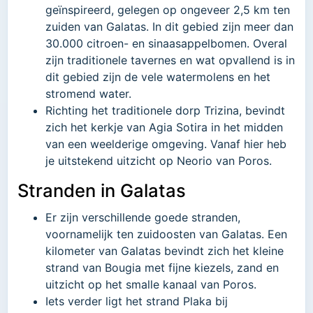
geïnspireerd, gelegen op ongeveer 2,5 km ten
zuiden van Galatas. In dit gebied zijn meer dan
30.000 citroen- en sinaasappelbomen. Overal
zijn traditionele tavernes en wat opvallend is in
dit gebied zijn de vele watermolens en het
stromend water.
Richting het traditionele dorp Trizina, bevindt
zich het kerkje van Agia Sotira in het midden
van een weelderige omgeving. Vanaf hier heb
je uitstekend uitzicht op Neorio van Poros.
Stranden in Galatas
Er zijn verschillende goede stranden,
voornamelijk ten zuidoosten van Galatas. Een
kilometer van Galatas bevindt zich het kleine
strand van Bougia met fijne kiezels, zand en
uitzicht op het smalle kanaal van Poros.
Iets verder ligt het strand Plaka bij