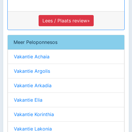
Lees / Plaats review»
Meer Peloponnesos
Vakantie Achaia
Vakantie Argolis
Vakantie Arkadia
Vakantie Elia
Vakantie Korinthia
Vakantie Lakonia