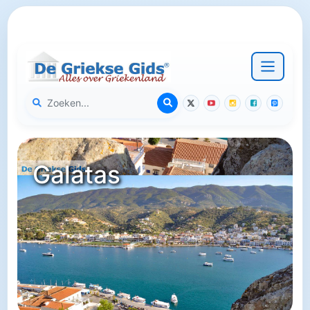
Galatas