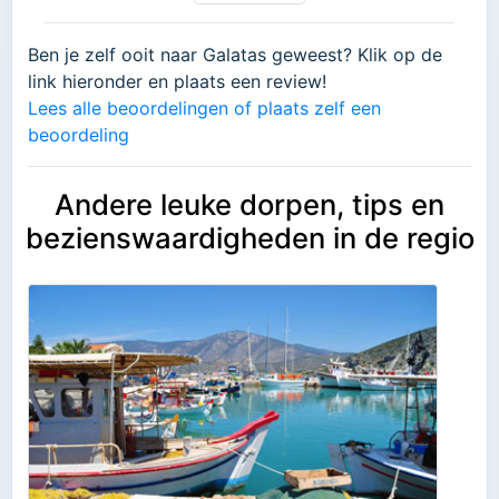
Ben je zelf ooit naar Galatas geweest? Klik op de
link hieronder en plaats een review!
Lees alle beoordelingen of plaats zelf een
beoordeling
Andere leuke dorpen, tips en
bezienswaardigheden in de regio