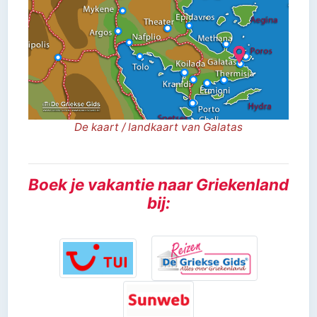
De kaart / landkaart van Galatas
Boek je vakantie naar Griekenland
bij: