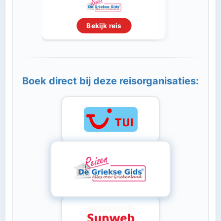
Bekijk reis
Boek direct bij deze reisorganisaties: