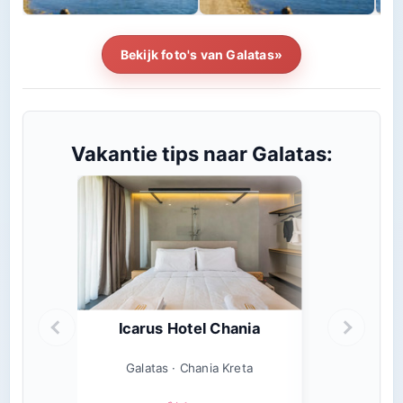
Bekijk foto's van Galatas»
Vakantie tips naar Galatas:
Icarus Hotel Chania
Galatas · Chania Kreta