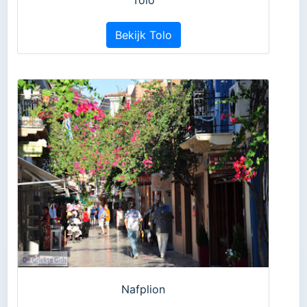
Bekijk Tolo
Nafplion