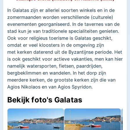
In Galatas zijn er allerlei soorten winkels en in de
zomermaanden worden verschillende (culturele)
evenementen georganiseerd. In de tavernes van de
stad kun je van traditionele specialiteiten genieten.
Ook voor religieus toerisme is Galatas geschikt,
omdat er veel kloosters in de omgeving zijn
met kerken daterend uit de Byzantijnse periode. Het
is ook geschikt voor actieve vakanties, men kan hier
namelijk watersporten, fietsen, paardrijden,
bergbeklimmen en wandelen. In het dorp zijn
meerdere kerken, de grootste kerken zijn die van
Agios Nikolaos en van Agios Spyridon.
Bekijk foto's Galatas