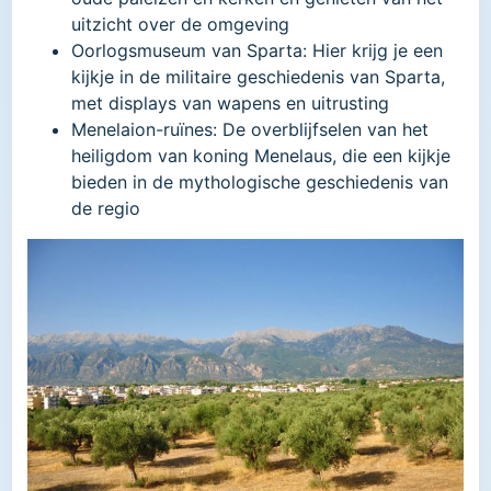
uitzicht over de omgeving​
Oorlogsmuseum van Sparta: Hier krijg je een
kijkje in de militaire geschiedenis van Sparta,
met displays van wapens en uitrusting​
Menelaion-ruïnes: De overblijfselen van het
heiligdom van koning Menelaus, die een kijkje
bieden in de mythologische geschiedenis van
de regio​