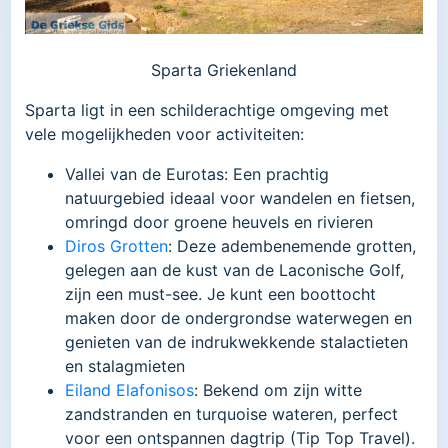
Sparta Griekenland
Sparta ligt in een schilderachtige omgeving met
vele mogelijkheden voor activiteiten:
Vallei van de Eurotas: Een prachtig
natuurgebied ideaal voor wandelen en fietsen,
omringd door groene heuvels en rivieren​
Diros Grotten
: Deze adembenemende grotten,
gelegen aan de kust van de Laconische Golf,
zijn een must-see. Je kunt een boottocht
maken door de ondergrondse waterwegen en
genieten van de indrukwekkende stalactieten
en stalagmieten​
Eiland Elafonisos
: Bekend om zijn witte
zandstranden en turquoise wateren, perfect
voor een ontspannen dagtrip​ (Tip Top Travel)​.