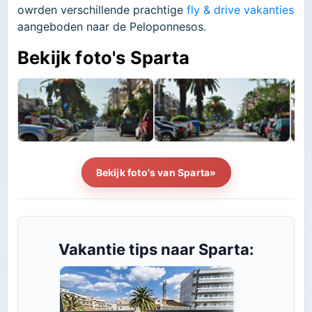
owrden verschillende prachtige
fly & drive vakanties
aangeboden naar de Peloponnesos.
Bekijk foto's Sparta
Bekijk foto's van Sparta»
Vakantie tips naar Sparta: