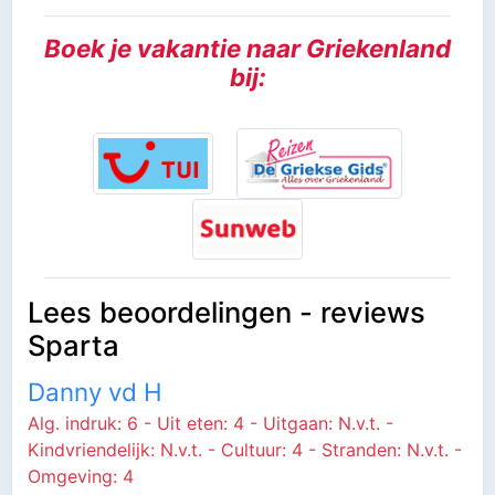
Boek je vakantie naar Griekenland
bij:
Lees beoordelingen - reviews
Sparta
Danny vd H
Alg. indruk: 6 - Uit eten: 4 - Uitgaan: N.v.t. -
Kindvriendelijk: N.v.t. - Cultuur: 4 - Stranden: N.v.t. -
Omgeving: 4