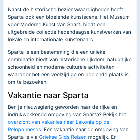
Naast de historische bezienswaardigheden heeft
Sparta ook een bloeiende kunstscene. Het Museum
voor Moderne Kunst van Sparti biedt een
uitgebreide collectie hedendaagse kunstwerken van
lokale en internationale kunstenaars.
Sparta is een bestemming die een unieke
combinatie biedt van historische rijkdom, natuurlijke
schoonheid en moderne culturele activiteiten,
waardoor het een veelzijdige en boeiende plaats is
om te bezoeken.
Vakantie naar Sparta
Ben je nieuwsgierig geworden naar de rijke en
indrukwekkende omgeving van Sparta? Bekijk het
overzicht van vakanies naar Lakonia op de
Peloponnesos
. Een vakantie naar de omgeving van
Sparta is via
Griekse Gids Reizen
mogelijk. Er