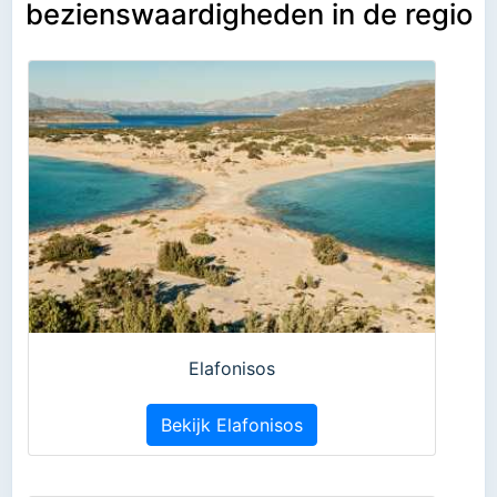
bezienswaardigheden in de regio
Elafonisos
Bekijk Elafonisos