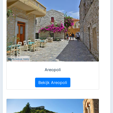
Areopoli
Bekijk Areopoli