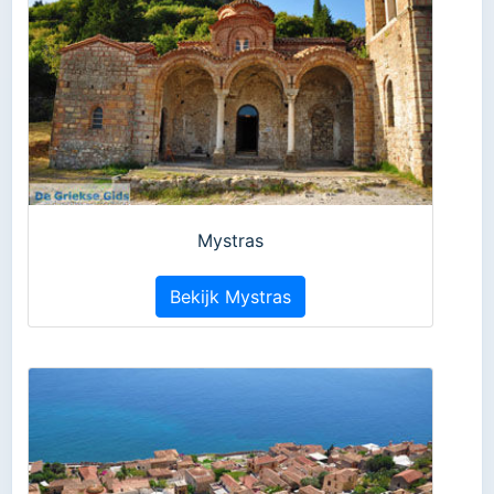
Mystras
Bekijk Mystras