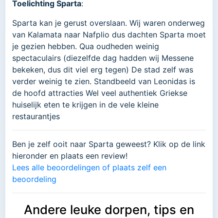
Toelichting Sparta
:
Sparta kan je gerust overslaan. Wij waren onderweg
van Kalamata naar Nafplio dus dachten Sparta moet
je gezien hebben. Qua oudheden weinig
spectaculairs (diezelfde dag hadden wij Messene
bekeken, dus dit viel erg tegen) De stad zelf was
verder weinig te zien. Standbeeld van Leonidas is
de hoofd attracties Wel veel authentiek Griekse
huiselijk eten te krijgen in de vele kleine
restaurantjes
Ben je zelf ooit naar Sparta geweest? Klik op de link
hieronder en plaats een review!
Lees alle beoordelingen of plaats zelf een
beoordeling
Andere leuke dorpen, tips en