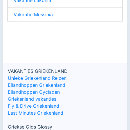
Vakantie Lakonia
Vakantie Messinia
VAKANTIES GRIEKENLAND
Unieke Griekenland Reizen
Eilandhoppen Griekenland
Eilandhoppen Cycladen
Griekenland vakanties
Fly & Drive Griekenland
Last Minutes Griekenland
Griekse Gids Glossy