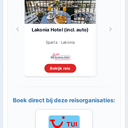
Lakonia Hotel (incl. auto)
Sparta · Lakonia
Bekijk reis
Boek direct bij deze reisorganisaties: