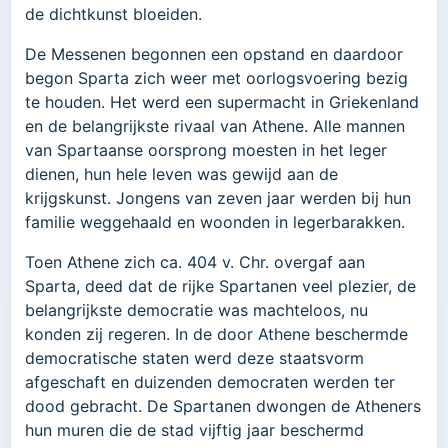
de dichtkunst bloeiden.
De Messenen begonnen een opstand en daardoor
begon Sparta zich weer met oorlogsvoering bezig
te houden. Het werd een supermacht in Griekenland
en de belangrijkste rivaal van Athene. Alle mannen
van Spartaanse oorsprong moesten in het leger
dienen, hun hele leven was gewijd aan de
krijgskunst. Jongens van zeven jaar werden bij hun
familie weggehaald en woonden in legerbarakken.
Toen Athene zich ca. 404 v. Chr. overgaf aan
Sparta, deed dat de rijke Spartanen veel plezier, de
belangrijkste democratie was machteloos, nu
konden zij regeren. In de door Athene beschermde
democratische staten werd deze staatsvorm
afgeschaft en duizenden democraten werden ter
dood gebracht. De Spartanen dwongen de Atheners
hun muren die de stad vijftig jaar beschermd