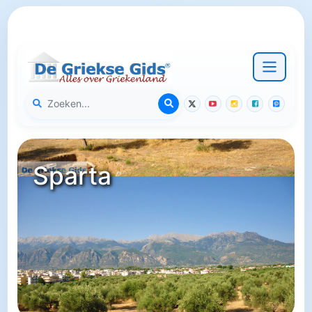
Sparta