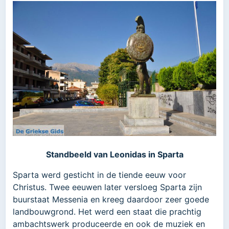
Standbeeld van Leonidas in Sparta
Sparta werd gesticht in de tiende eeuw voor
Christus. Twee eeuwen later versloeg Sparta zijn
buurstaat Messenia en kreeg daardoor zeer goede
landbouwgrond. Het werd een staat die prachtig
ambachtswerk produceerde en ook de muziek en