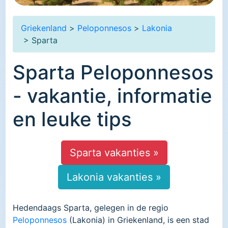
Griekenland
>
Peloponnesos
>
Lakonia
> Sparta
Sparta Peloponnesos
- vakantie, informatie
en leuke tips
Sparta vakanties »
Lakonia vakanties »
Hedendaags Sparta, gelegen in de regio
Peloponnesos
(Lakonia) in Griekenland, is een stad