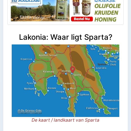
Lakonia: Waar ligt Sparta?
De kaart / landkaart van Sparta