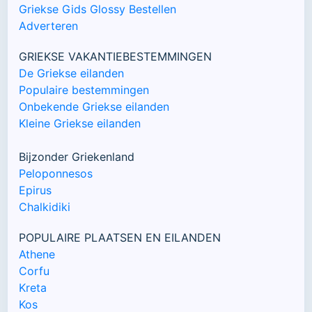
Griekse Gids Glossy Bestellen
Adverteren
GRIEKSE VAKANTIEBESTEMMINGEN
De Griekse eilanden
Populaire bestemmingen
Onbekende Griekse eilanden
Kleine Griekse eilanden
Bijzonder Griekenland
Peloponnesos
Epirus
Chalkidiki
POPULAIRE PLAATSEN EN EILANDEN
Athene
Corfu
Kreta
Kos