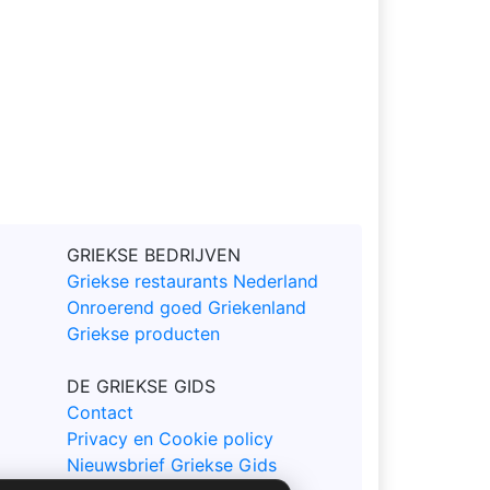
GRIEKSE BEDRIJVEN
Griekse restaurants Nederland
Onroerend goed Griekenland
Griekse producten
DE GRIEKSE GIDS
Contact
Privacy en Cookie policy
Nieuwsbrief Griekse Gids