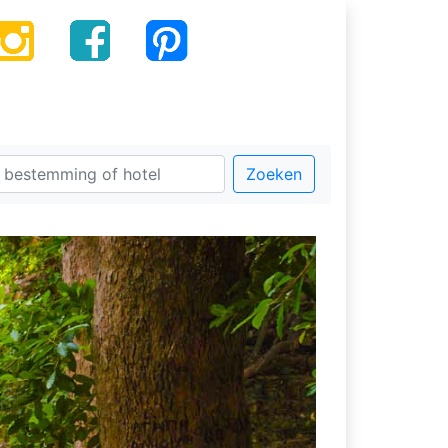
Zoeken