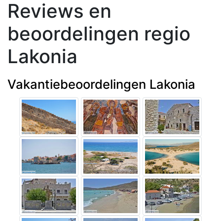
Reviews en
beoordelingen regio
Lakonia
Vakantiebeoordelingen Lakonia