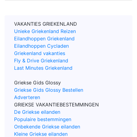
VAKANTIES GRIEKENLAND
Unieke Griekenland Reizen
Eilandhoppen Griekenland
Eilandhoppen Cycladen
Griekenland vakanties
Fly & Drive Griekenland
Last Minutes Griekenland
Griekse Gids Glossy
Griekse Gids Glossy Bestellen
Adverteren
GRIEKSE VAKANTIEBESTEMMINGEN
De Griekse eilanden
Populaire bestemmingen
Onbekende Griekse eilanden
Kleine Griekse eilanden