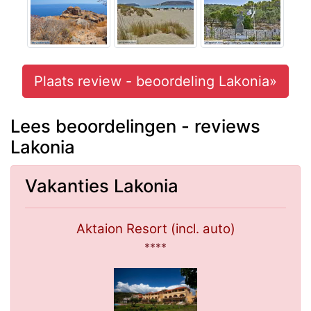
Plaats review - beoordeling Lakonia»
Lees beoordelingen - reviews
Lakonia
Vakanties Lakonia
Aktaion Resort (incl. auto)
****