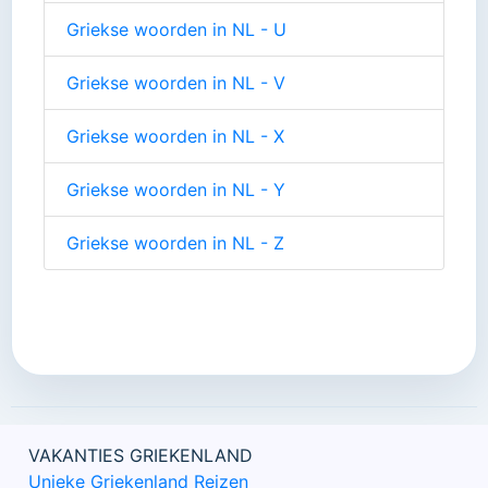
Griekse woorden in NL - U
Griekse woorden in NL - V
Griekse woorden in NL - X
Griekse woorden in NL - Y
Griekse woorden in NL - Z
VAKANTIES GRIEKENLAND
Unieke Griekenland Reizen