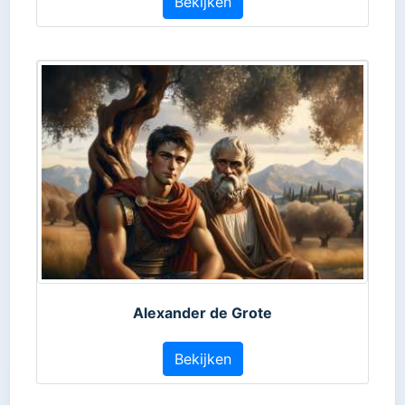
Bekijken
Alexander de Grote
Bekijken