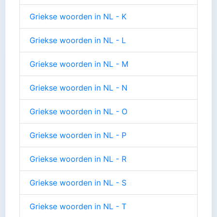
Griekse woorden in NL - K
Griekse woorden in NL - L
Griekse woorden in NL - M
Griekse woorden in NL - N
Griekse woorden in NL - O
Griekse woorden in NL - P
Griekse woorden in NL - R
Griekse woorden in NL - S
Griekse woorden in NL - T