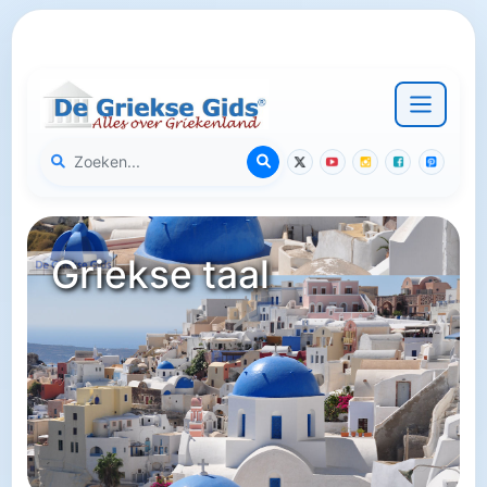
Griekse taal