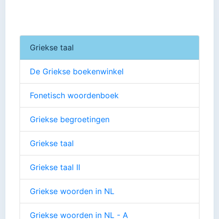
Griekse taal
De Griekse boekenwinkel
Fonetisch woordenboek
Griekse begroetingen
Griekse taal
Griekse taal II
Griekse woorden in NL
Griekse woorden in NL - A