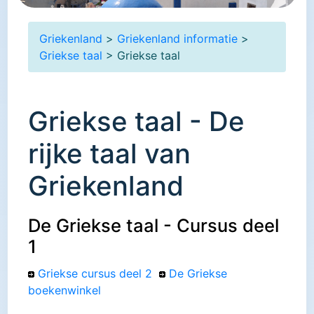
Griekenland
>
Griekenland informatie
>
Griekse taal
> Griekse taal
Griekse taal - De
rijke taal van
Griekenland
De Griekse taal - Cursus deel
1
Griekse cursus deel 2
De Griekse
boekenwinkel