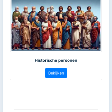
Historische personen
Bekijken