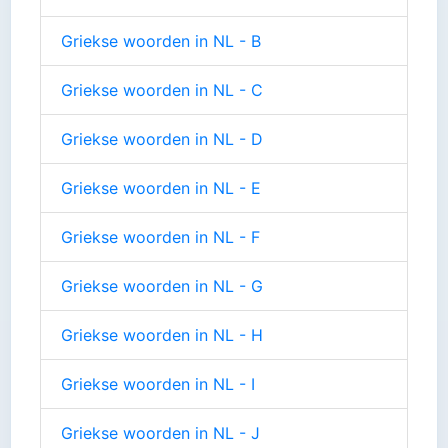
Griekse woorden in NL - B
Griekse woorden in NL - C
Griekse woorden in NL - D
Griekse woorden in NL - E
Griekse woorden in NL - F
Griekse woorden in NL - G
Griekse woorden in NL - H
Griekse woorden in NL - I
Griekse woorden in NL - J