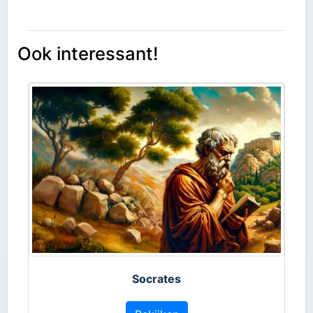
Ook interessant!
Socrates