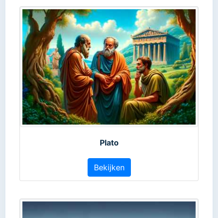
Plato
Bekijken