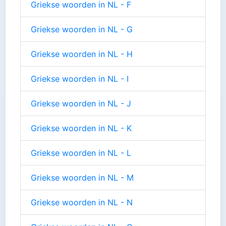
Griekse woorden in NL - F
Griekse woorden in NL - G
Griekse woorden in NL - H
Griekse woorden in NL - I
Griekse woorden in NL - J
Griekse woorden in NL - K
Griekse woorden in NL - L
Griekse woorden in NL - M
Griekse woorden in NL - N