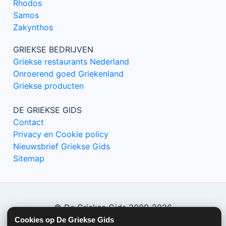
Rhodos
Samos
Zakynthos
GRIEKSE BEDRIJVEN
Griekse restaurants Nederland
Onroerend goed Griekenland
Griekse producten
DE GRIEKSE GIDS
Contact
Privacy en Cookie policy
Nieuwsbrief Griekse Gids
Sitemap
© De Griekse Gids 2000-2026
Cookies op De Griekse Gids