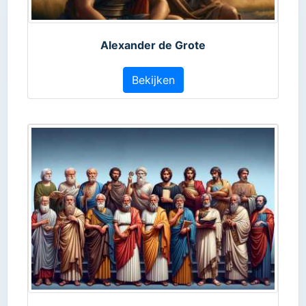
Alexander de Grote
Bekijken