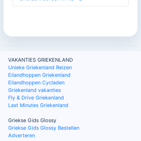
VAKANTIES GRIEKENLAND
Unieke Griekenland Reizen
Eilandhoppen Griekenland
Eilandhoppen Cycladen
Griekenland vakanties
Fly & Drive Griekenland
Last Minutes Griekenland
Griekse Gids Glossy
Griekse Gids Glossy Bestellen
Adverteren