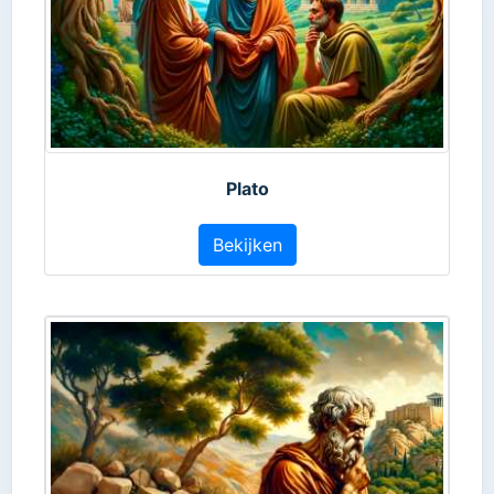
Plato
Bekijken