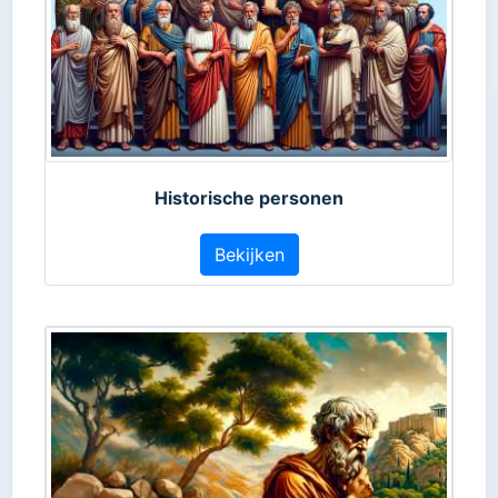
Historische personen
Bekijken