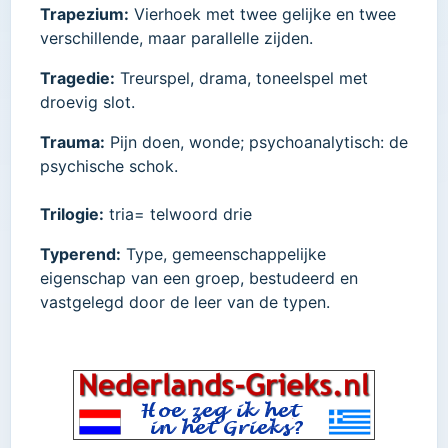
Trapezium:
Vierhoek met twee gelijke en twee
verschillende, maar parallelle zijden.
Tragedie:
Treurspel, drama, toneelspel met
droevig slot.
Trauma:
Pijn doen, wonde; psychoanalytisch: de
psychische schok.
Trilogie:
tria= telwoord drie
Typerend:
Type, gemeenschappelijke
eigenschap van een groep, bestudeerd en
vastgelegd door de leer van de typen.