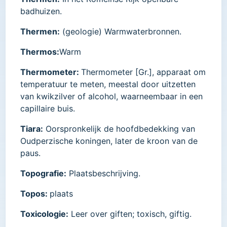
badhuizen.
Thermen:
(geologie) Warmwaterbronnen.
Thermos:
Warm
Thermometer:
Thermometer [Gr.], apparaat om
temperatuur te meten, meestal door uitzetten
van kwikzilver of alcohol, waarneembaar in een
capillaire buis.
Tiara:
Oorspronkelijk de hoofdbedekking van
Oudperzische koningen, later de kroon van de
paus.
Topografie:
Plaatsbeschrijving.
Topos:
plaats
Toxicologie:
Leer over giften; toxisch, giftig.