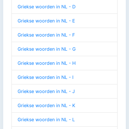
Griekse woorden in NL - D
Griekse woorden in NL - E
Griekse woorden in NL - F
Griekse woorden in NL - G
Griekse woorden in NL - H
Griekse woorden in NL - I
Griekse woorden in NL - J
Griekse woorden in NL - K
Griekse woorden in NL - L