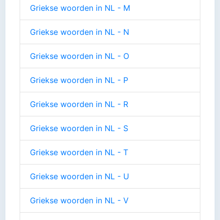
Griekse woorden in NL - M
Griekse woorden in NL - N
Griekse woorden in NL - O
Griekse woorden in NL - P
Griekse woorden in NL - R
Griekse woorden in NL - S
Griekse woorden in NL - T
Griekse woorden in NL - U
Griekse woorden in NL - V