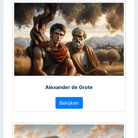
Alexander de Grote
Bekijken