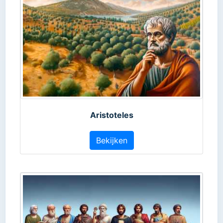
Aristoteles
Bekijken