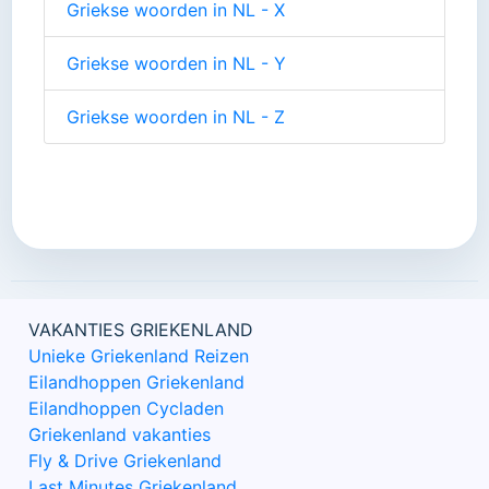
Griekse woorden in NL - X
Griekse woorden in NL - Y
Griekse woorden in NL - Z
VAKANTIES GRIEKENLAND
Unieke Griekenland Reizen
Eilandhoppen Griekenland
Eilandhoppen Cycladen
Griekenland vakanties
Fly & Drive Griekenland
Last Minutes Griekenland