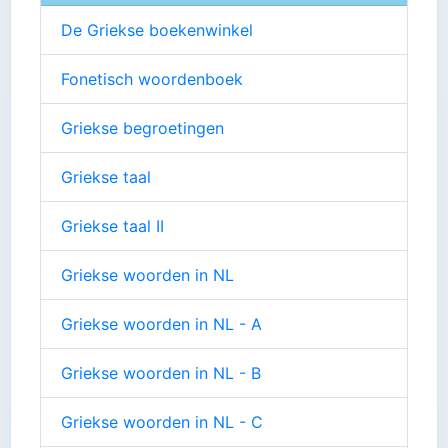
De Griekse boekenwinkel
Fonetisch woordenboek
Griekse begroetingen
Griekse taal
Griekse taal II
Griekse woorden in NL
Griekse woorden in NL - A
Griekse woorden in NL - B
Griekse woorden in NL - C