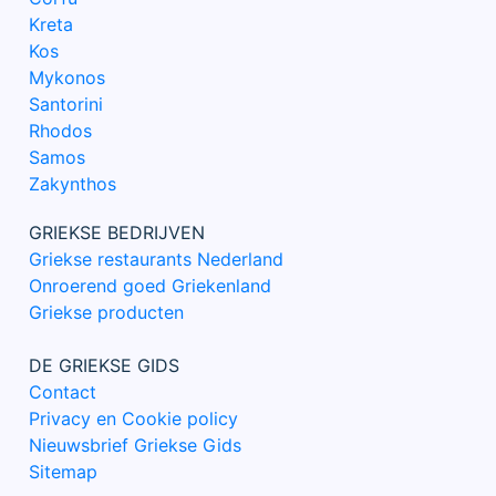
Kreta
Kos
Mykonos
Santorini
Rhodos
Samos
Zakynthos
GRIEKSE BEDRIJVEN
Griekse restaurants Nederland
Onroerend goed Griekenland
Griekse producten
DE GRIEKSE GIDS
Contact
Privacy en Cookie policy
Nieuwsbrief Griekse Gids
Sitemap