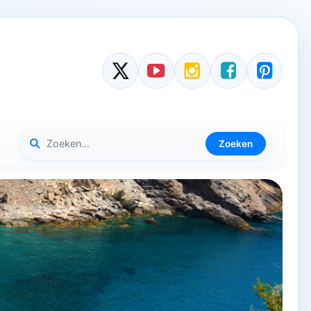
Zoeken