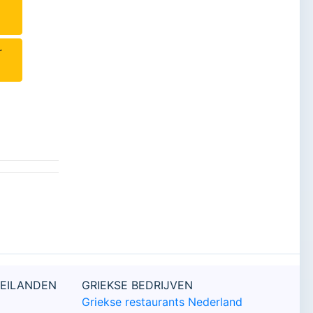
r
 EILANDEN
GRIEKSE BEDRIJVEN
Griekse restaurants Nederland