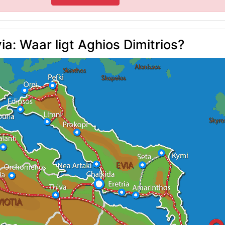
ia: Waar ligt Aghios Dimitrios?