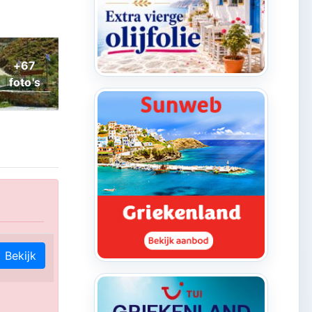
Bekijk