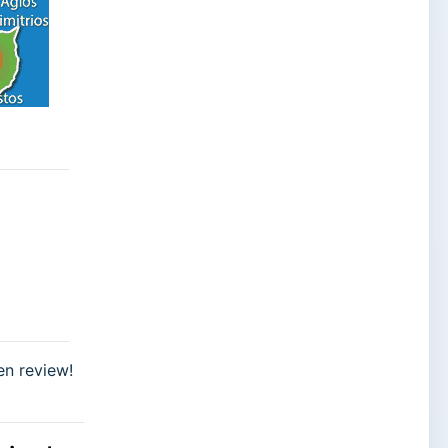
en review!