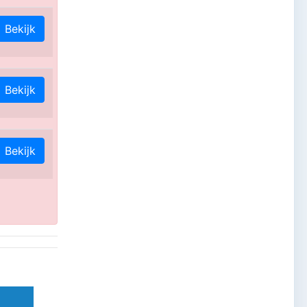
Bekijk
Bekijk
Bekijk