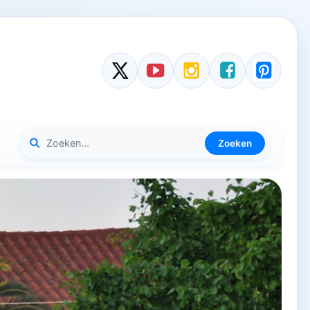
Zoeken