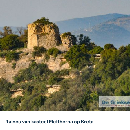
Ruïnes van kasteel Eleftherna op Kreta