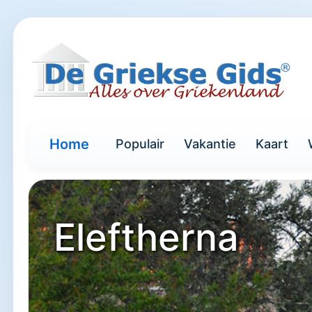
Home
Populair
Vakantie
Kaart
Eleftherna