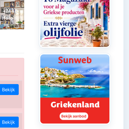
Bekijk
Bekijk