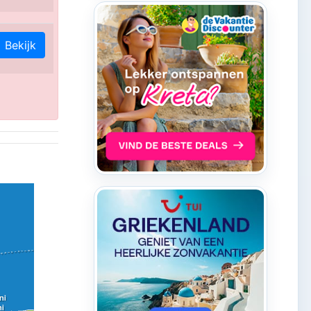
Bekijk