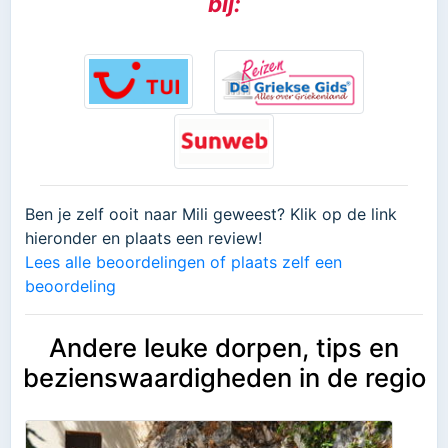
bij:
Ben je zelf ooit naar Mili geweest? Klik op de link
hieronder en plaats een review!
Lees alle beoordelingen of plaats zelf een
beoordeling
Andere leuke dorpen, tips en
bezienswaardigheden in de regio