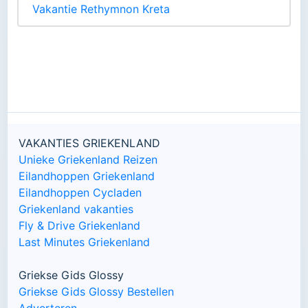
Vakantie Rethymnon Kreta
VAKANTIES GRIEKENLAND
Unieke Griekenland Reizen
Eilandhoppen Griekenland
Eilandhoppen Cycladen
Griekenland vakanties
Fly & Drive Griekenland
Last Minutes Griekenland
Griekse Gids Glossy
Griekse Gids Glossy Bestellen
Adverteren