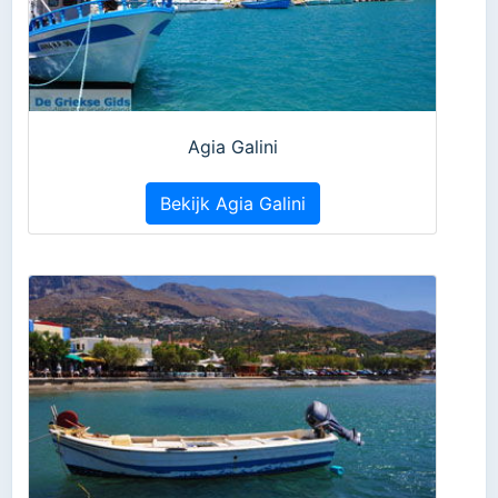
Agia Galini
Bekijk Agia Galini