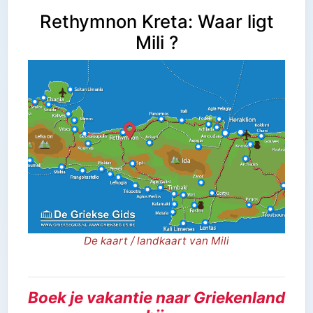
Rethymnon Kreta: Waar ligt
Mili ?
De kaart / landkaart van Mili
Boek je vakantie naar Griekenland