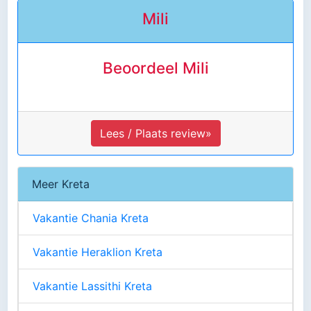
Mili
Beoordeel Mili
Lees / Plaats review»
Meer Kreta
Vakantie Chania Kreta
Vakantie Heraklion Kreta
Vakantie Lassithi Kreta