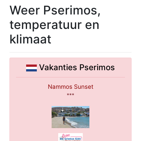
Weer Pserimos,
temperatuur en
klimaat
Vakanties Pserimos
Nammos Sunset
***