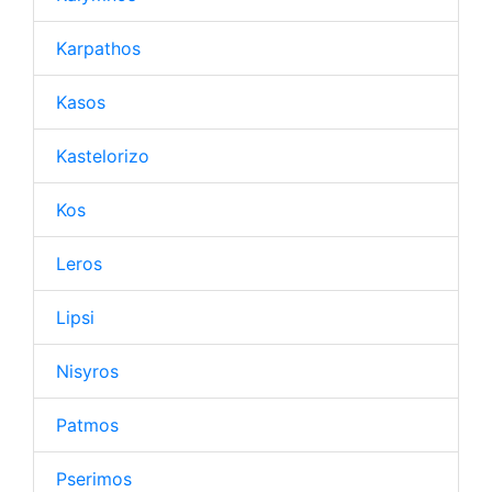
Karpathos
Kasos
Kastelorizo
Kos
Leros
Lipsi
Nisyros
Patmos
Pserimos