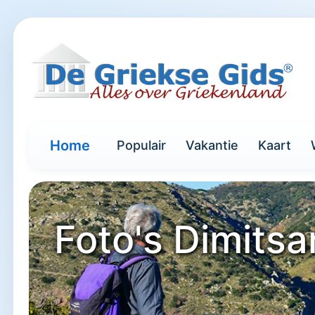
Home
Populair
Vakantie
Kaart
Foto's Dimitsa