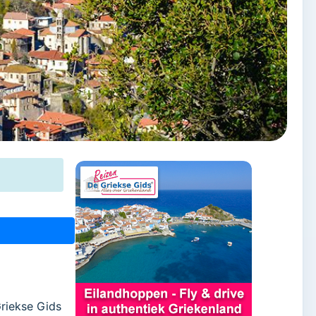
Griekse Gids