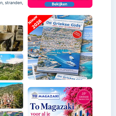
n, stranden,