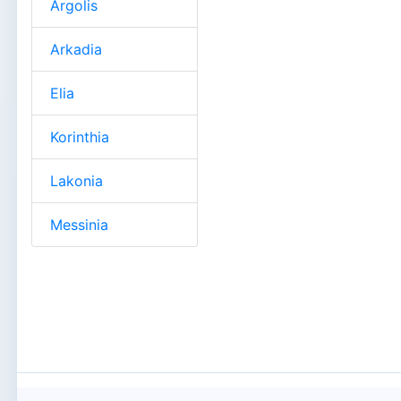
Argolis
Arkadia
Elia
Korinthia
Lakonia
Messinia