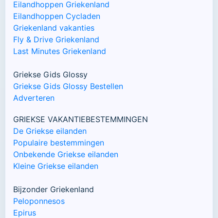
Eilandhoppen Griekenland
Eilandhoppen Cycladen
Griekenland vakanties
Fly & Drive Griekenland
Last Minutes Griekenland
Griekse Gids Glossy
Griekse Gids Glossy Bestellen
Adverteren
GRIEKSE VAKANTIEBESTEMMINGEN
De Griekse eilanden
Populaire bestemmingen
Onbekende Griekse eilanden
Kleine Griekse eilanden
Bijzonder Griekenland
Peloponnesos
Epirus