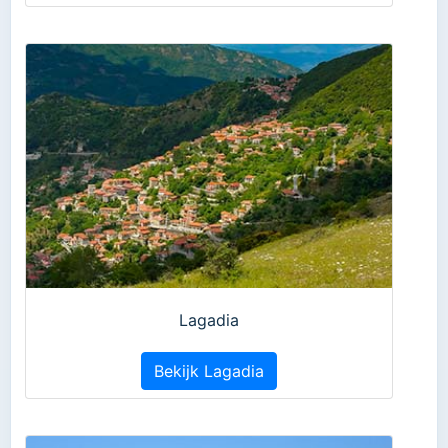
Lagadia
Bekijk Lagadia