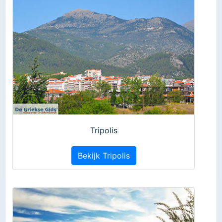
Tripolis
Bekijk Tripolis