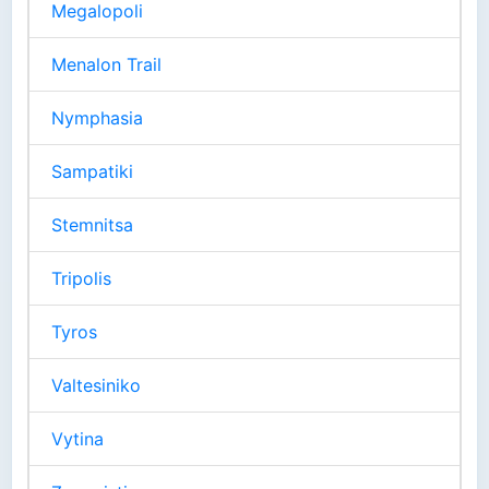
Megalopoli
Menalon Trail
Nymphasia
Sampatiki
Stemnitsa
Tripolis
Tyros
Valtesiniko
Vytina