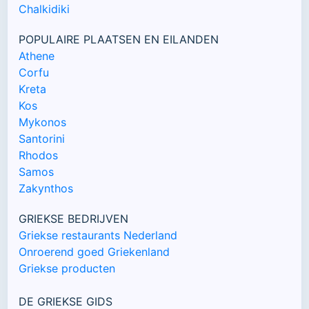
Chalkidiki
POPULAIRE PLAATSEN EN EILANDEN
Athene
Corfu
Kreta
Kos
Mykonos
Santorini
Rhodos
Samos
Zakynthos
GRIEKSE BEDRIJVEN
Griekse restaurants Nederland
Onroerend goed Griekenland
Griekse producten
DE GRIEKSE GIDS