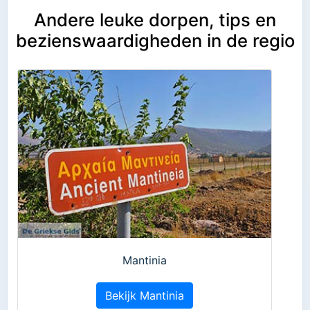
Andere leuke dorpen, tips en
bezienswaardigheden in de regio
Mantinia
Bekijk Mantinia