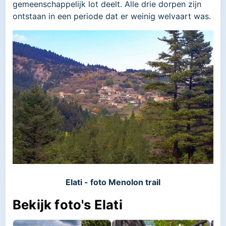
gemeenschappelijk lot deelt. Alle drie dorpen zijn
ontstaan in een periode dat er weinig welvaart was.
Elati - foto Menolon trail
Bekijk foto's Elati