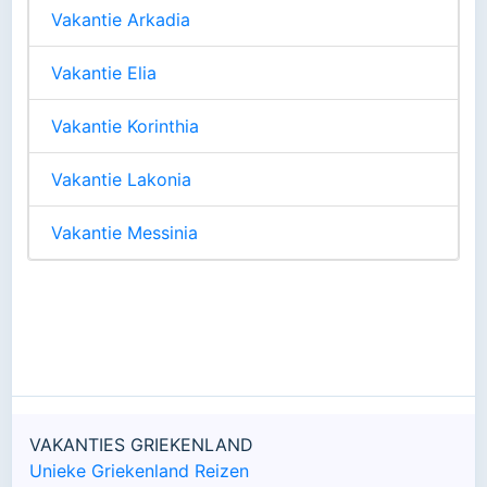
Vakantie Arkadia
Vakantie Elia
Vakantie Korinthia
Vakantie Lakonia
Vakantie Messinia
VAKANTIES GRIEKENLAND
Unieke Griekenland Reizen