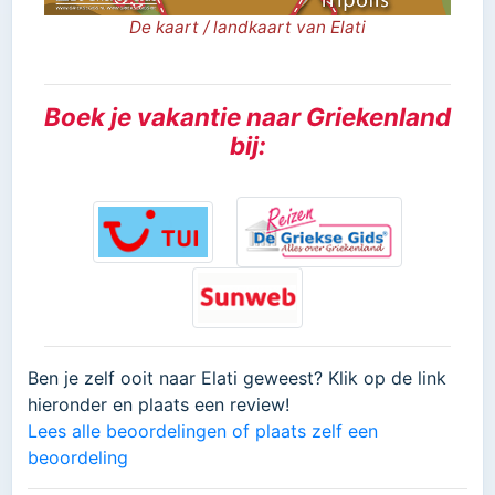
De kaart / landkaart van Elati
Boek je vakantie naar Griekenland
bij:
Ben je zelf ooit naar Elati geweest? Klik op de link
hieronder en plaats een review!
Lees alle beoordelingen of plaats zelf een
beoordeling