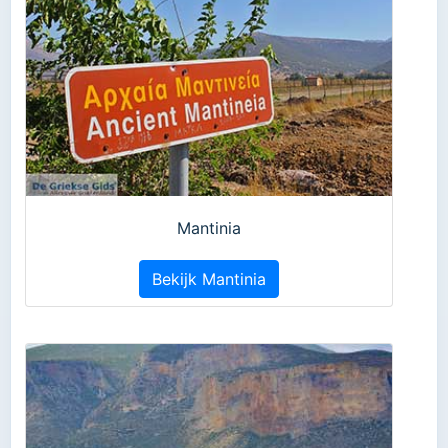
Mantinia
Bekijk Mantinia