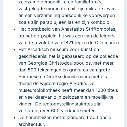
zeldzame persoonlijke en familiefoto's,
vastgelegde momenten uit zijn militaire leven
en een verzameling persoonlijke voorwerpen
zoals zijn paraplu, een jas en zijn komboloi.
Het borstbeeld van Anastasios Striftombolas,
op het dorpsplein, hij was een van de leiders
van de revolutie van 1821 tegen de Ottomanen.
Het Arcadisch museum voor kunst en
geschiedenis: het is gebaseerd op de collectie
van Georgios Christodoulopoulos, met meer
dan 500 tekeningen en gravures van grote
Europese en Griekse kunstenaars met als
thema de wijdere regio Arkadia. De
museumbibliotheek heeft meer dan 1000 titels
en veel daarvan zijn zeldzaam en moeilijk te
vinden. De tentoonstellingsruimtes zijn
verspreid over 600 vierkante meter.
De herenhuizen met bijzondere traditionele
architectuur.