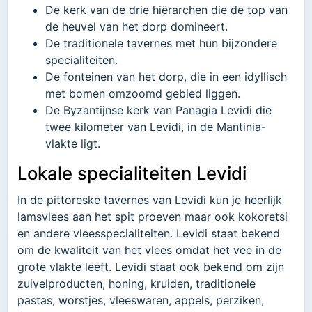
De kerk van de drie hiërarchen die de top van
de heuvel van het dorp domineert.
De traditionele tavernes met hun bijzondere
specialiteiten.
De fonteinen van het dorp, die in een idyllisch
met bomen omzoomd gebied liggen.
De Byzantijnse kerk van Panagia Levidi die
twee kilometer van Levidi, in de Mantinia-
vlakte ligt.
Lokale specialiteiten Levidi
In de pittoreske tavernes van Levidi kun je heerlijk
lamsvlees aan het spit proeven maar ook kokoretsi
en andere vleesspecialiteiten. Levidi staat bekend
om de kwaliteit van het vlees omdat het vee in de
grote vlakte leeft. Levidi staat ook bekend om zijn
zuivelproducten, honing, kruiden, traditionele
pastas, worstjes, vleeswaren, appels, perziken,