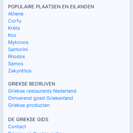
POPULAIRE PLAATSEN EN EILANDEN
Athene
Corfu
Kreta
Kos
Mykonos
Santorini
Rhodos
Samos
Zakynthos
GRIEKSE BEDRIJVEN
Griekse restaurants Nederland
Onroerend goed Griekenland
Griekse producten
DE GRIEKSE GIDS
Contact