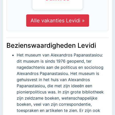
Alle vakanties Levidi »
Bezienswaardigheden Levidi
Het museum van Alexandros Papanastasiou:
dit museum is sinds 1976 geopend, ter
nagedachtenis aan de politicus en socioloog
Alexandros Papanastasiou. Het museum is
gehuisvest in het huis van Alexandros
Papanastasiou, die met zijn ideeën een
pionierpoliticus was. In zijn grote bibliotheek
zijn zeldzame boeken, wetenschappelijke
boeken, veel van zijn correspondentie,
toespraken en artikelen te zien. Er zijn ook