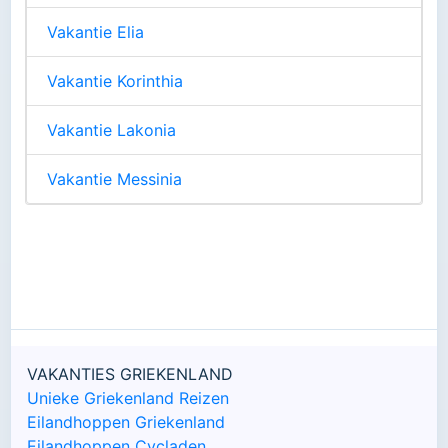
Vakantie Elia
Vakantie Korinthia
Vakantie Lakonia
Vakantie Messinia
VAKANTIES GRIEKENLAND
Unieke Griekenland Reizen
Eilandhoppen Griekenland
Eilandhoppen Cycladen