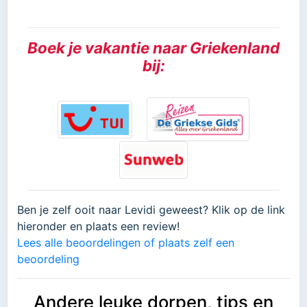
Boek je vakantie naar Griekenland
bij:
Ben je zelf ooit naar Levidi geweest? Klik op de link
hieronder en plaats een review!
Lees alle beoordelingen of plaats zelf een
beoordeling
Andere leuke dorpen, tips en