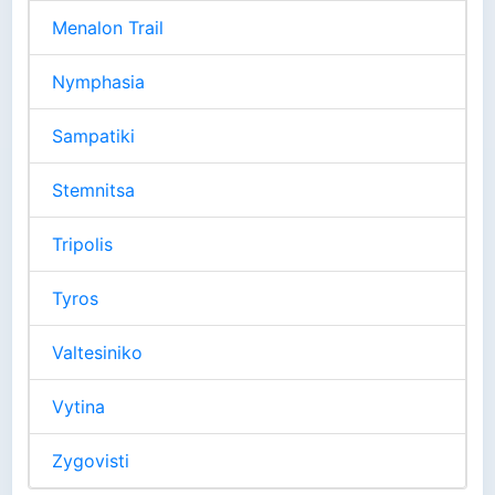
Menalon Trail
Nymphasia
Sampatiki
Stemnitsa
Tripolis
Tyros
Valtesiniko
Vytina
Zygovisti