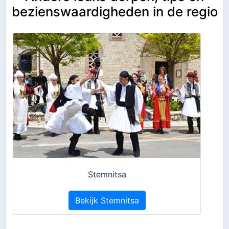
bezienswaardigheden in de regio
Stemnitsa
Bekijk Stemnitsa