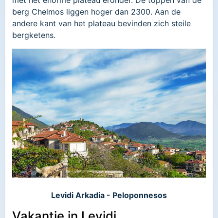
berg Chelmos liggen hoger dan 2300. Aan de
andere kant van het plateau bevinden zich steile
bergketens.
Levidi Arkadia - Peloponnesos
Vakantie in Levidi