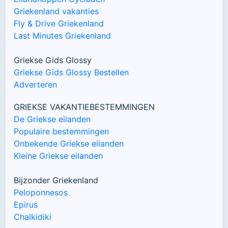
Griekenland vakanties
Fly & Drive Griekenland
Last Minutes Griekenland
Griekse Gids Glossy
Griekse Gids Glossy Bestellen
Adverteren
GRIEKSE VAKANTIEBESTEMMINGEN
De Griekse eilanden
Populaire bestemmingen
Onbekende Griekse eilanden
Kleine Griekse eilanden
Bijzonder Griekenland
Peloponnesos
Epirus
Chalkidiki