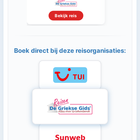
Bekijk reis
Boek direct bij deze reisorganisaties: