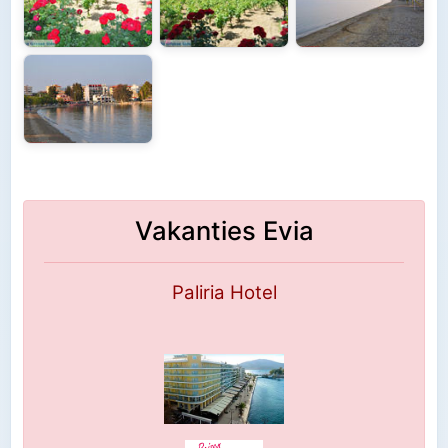
Vakanties Evia
Paliria Hotel