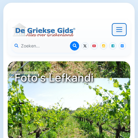
Foto's Lefkandi