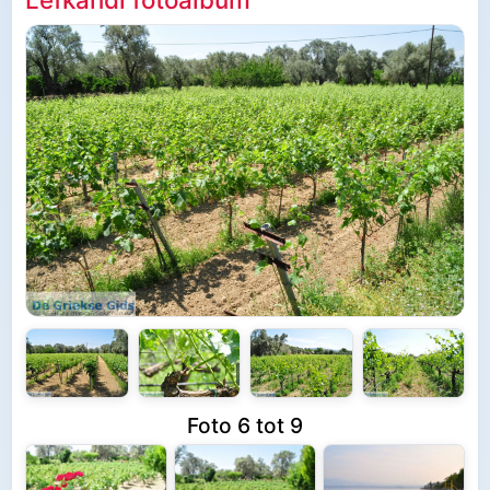
Foto 6 tot 9