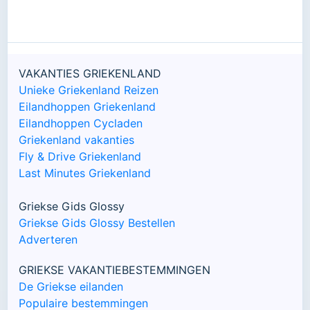
VAKANTIES GRIEKENLAND
Unieke Griekenland Reizen
Eilandhoppen Griekenland
Eilandhoppen Cycladen
Griekenland vakanties
Fly & Drive Griekenland
Last Minutes Griekenland
Griekse Gids Glossy
Griekse Gids Glossy Bestellen
Adverteren
GRIEKSE VAKANTIEBESTEMMINGEN
De Griekse eilanden
Populaire bestemmingen