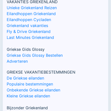
VAKANTIES GRIEKENLAND
Unieke Griekenland Reizen
Eilandhoppen Griekenland
Eilandhoppen Cycladen
Griekenland vakanties
Fly & Drive Griekenland
Last Minutes Griekenland
Griekse Gids Glossy
Griekse Gids Glossy Bestellen
Adverteren
GRIEKSE VAKANTIEBESTEMMINGEN
De Griekse eilanden
Populaire bestemmingen
Onbekende Griekse eilanden
Kleine Griekse eilanden
Bijzonder Griekenland