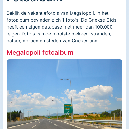
Bekijk de vakantiefoto's van Megalopoli. In het
fotoalbum bevinden zich 1 foto's. De Griekse Gids
heeft een eigen database met meer dan 100.000
'eigen' foto's van de mooiste plekken, stranden,
natuur, dorpen en steden van Griekenland.
Megalopoli fotoalbum