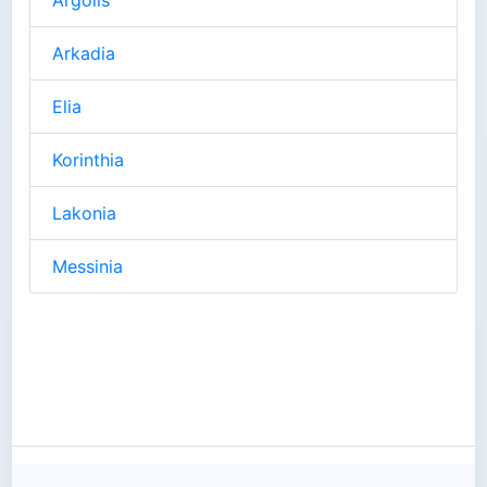
Arkadia
Elia
Korinthia
Lakonia
Messinia