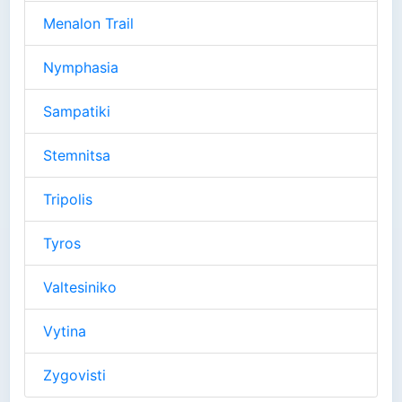
Menalon Trail
Nymphasia
Sampatiki
Stemnitsa
Tripolis
Tyros
Valtesiniko
Vytina
Zygovisti