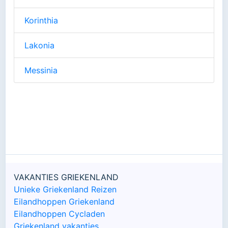
Korinthia
Lakonia
Messinia
VAKANTIES GRIEKENLAND
Unieke Griekenland Reizen
Eilandhoppen Griekenland
Eilandhoppen Cycladen
Griekenland vakanties