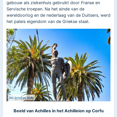
gebouw als ziekenhuis gebruikt door Franse en
Servische troepen. Na het einde van de
wereldoorlog en de nederlaag van de Duitsers, werd
het paleis eigendom van de Griekse staat.
Beeld van Achilles in het Achilleion op Corfu