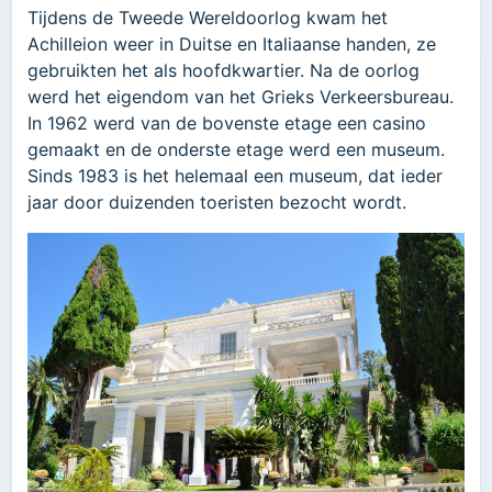
Tijdens de Tweede Wereldoorlog kwam het
Achilleion weer in Duitse en Italiaanse handen, ze
gebruikten het als hoofdkwartier. Na de oorlog
werd het eigendom van het Grieks Verkeersbureau.
In 1962 werd van de bovenste etage een casino
gemaakt en de onderste etage werd een museum.
Sinds 1983 is het helemaal een museum, dat ieder
jaar door duizenden toeristen bezocht wordt.