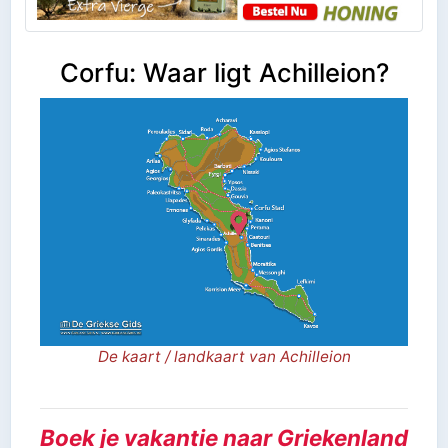
Corfu: Waar ligt Achilleion?
De kaart / landkaart van Achilleion
Boek je vakantie naar Griekenland