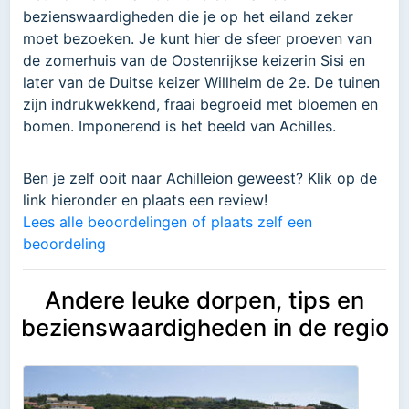
bezienswaardigheden die je op het eiland zeker
moet bezoeken. Je kunt hier de sfeer proeven van
de zomerhuis van de Oostenrijkse keizerin Sisi en
later van de Duitse keizer Willhelm de 2e. De tuinen
zijn indrukwekkend, fraai begroeid met bloemen en
bomen. Imponerend is het beeld van Achilles.
Ben je zelf ooit naar Achilleion geweest? Klik op de
link hieronder en plaats een review!
Lees alle beoordelingen of plaats zelf een
beoordeling
Andere leuke dorpen, tips en
bezienswaardigheden in de regio