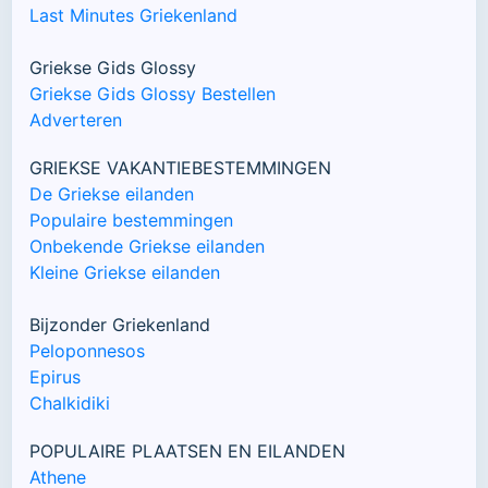
Last Minutes Griekenland
Griekse Gids Glossy
Griekse Gids Glossy Bestellen
Adverteren
GRIEKSE VAKANTIEBESTEMMINGEN
De Griekse eilanden
Populaire bestemmingen
Onbekende Griekse eilanden
Kleine Griekse eilanden
Bijzonder Griekenland
Peloponnesos
Epirus
Chalkidiki
POPULAIRE PLAATSEN EN EILANDEN
Athene