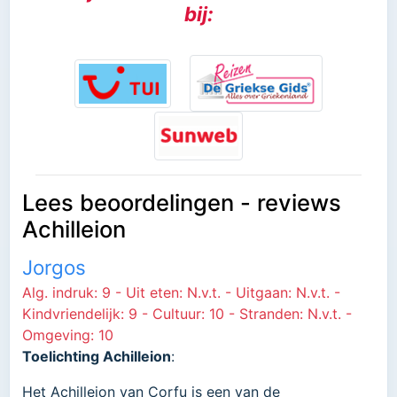
bij:
Lees beoordelingen - reviews
Achilleion
Jorgos
Alg. indruk: 9 - Uit eten: N.v.t. - Uitgaan: N.v.t. -
Kindvriendelijk: 9 - Cultuur: 10 - Stranden: N.v.t. -
Omgeving: 10
Toelichting Achilleion
:
Het Achilleion van Corfu is een van de