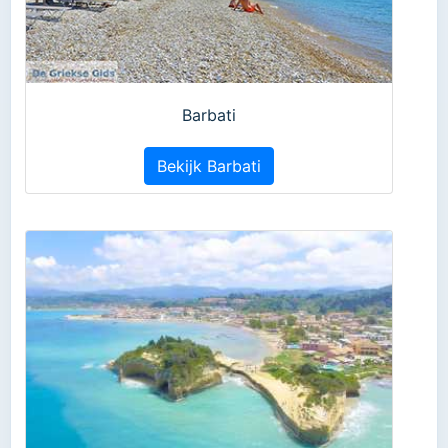
Barbati
Bekijk Barbati