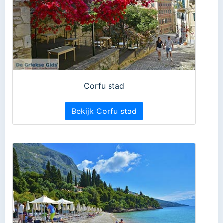
Corfu stad
Bekijk Corfu stad