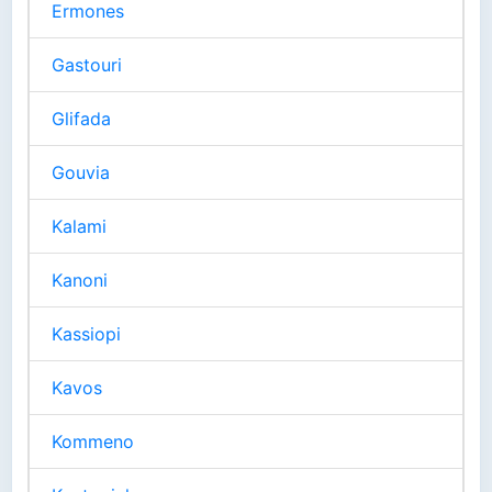
Ermones
Gastouri
Glifada
Gouvia
Kalami
Kanoni
Kassiopi
Kavos
Kommeno