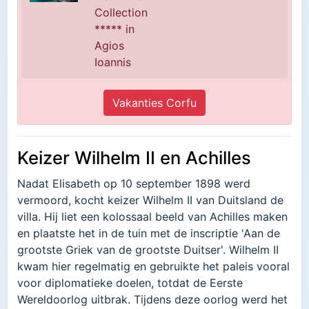
Collection
***** in
Agios
Ioannis
Vakanties Corfu
Keizer Wilhelm II en Achilles
Nadat Elisabeth op 10 september 1898 werd
vermoord, kocht keizer Wilhelm II van Duitsland de
villa. Hij liet een kolossaal beeld van Achilles maken
en plaatste het in de tuin met de inscriptie 'Aan de
grootste Griek van de grootste Duitser'. Wilhelm II
kwam hier regelmatig en gebruikte het paleis vooral
voor diplomatieke doelen, totdat de Eerste
Wereldoorlog uitbrak. Tijdens deze oorlog werd het