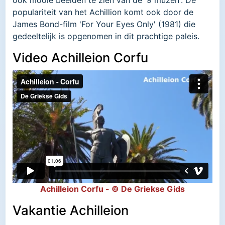
populariteit van het Achillion komt ook door de
James Bond-film 'For Your Eyes Only' (1981) die
gedeeltelijk is opgenomen in dit prachtige paleis.
Video Achilleion Corfu
Achilleion Corfu - © De Griekse Gids
Vakantie Achilleion