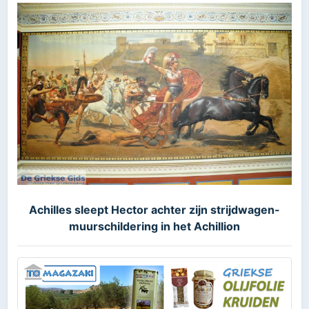
Achilles sleept Hector achter zijn strijdwagen-
muurschildering in het Achillion