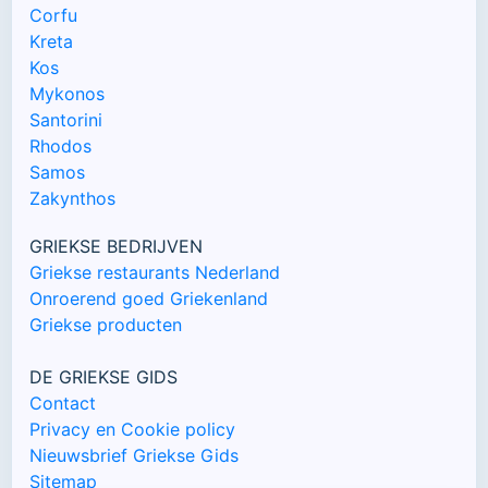
Corfu
Kreta
Kos
Mykonos
Santorini
Rhodos
Samos
Zakynthos
GRIEKSE BEDRIJVEN
Griekse restaurants Nederland
Onroerend goed Griekenland
Griekse producten
DE GRIEKSE GIDS
Contact
Privacy en Cookie policy
Nieuwsbrief Griekse Gids
Sitemap