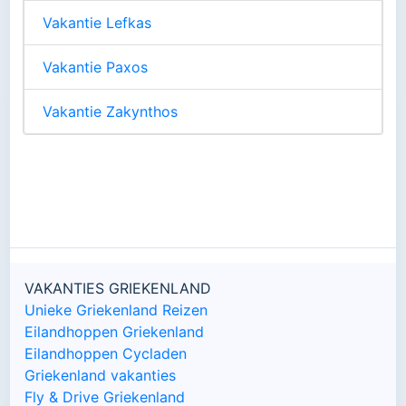
Vakantie Lefkas
Vakantie Paxos
Vakantie Zakynthos
VAKANTIES GRIEKENLAND
Unieke Griekenland Reizen
Eilandhoppen Griekenland
Eilandhoppen Cycladen
Griekenland vakanties
Fly & Drive Griekenland