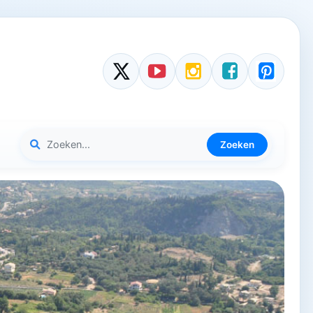
Zoeken