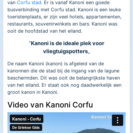
van
Corfu stad
. Er is vanaf Kanoni een goede
busverbinding met Corfu stad. Kanoni is een leuke
toeristenplaats, er zijn veel hotels, appartementen,
restaurants, souvenirwinkels en bars. Kanoni was
ooit de hoofdstad van het eiland.
“
Kanoni is de ideale plek voor
vliegtuigspotters
„
De naam Kanoni (kanon) is afgeleid van de
kanonnen die de stad bij de ingang van de lagune
beschermden. Dit was ooit de belangrijkste haven
van het eiland. Er staat ook nog daadwerkelijk een
groot kanon in Kanoni.
Video van Kanoni Corfu