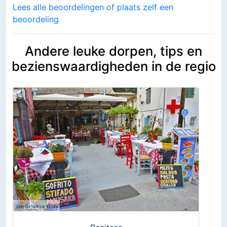
Lees alle beoordelingen of plaats zelf een
beoordeling
Andere leuke dorpen, tips en
bezienswaardigheden in de regio