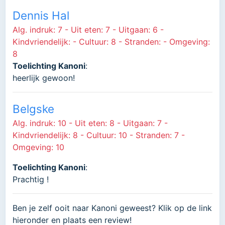
Dennis Hal
Alg. indruk: 7 - Uit eten: 7 - Uitgaan: 6 -
Kindvriendelijk: - Cultuur: 8 - Stranden: - Omgeving:
8
Toelichting Kanoni
:
heerlijk gewoon!
Belgske
Alg. indruk: 10 - Uit eten: 8 - Uitgaan: 7 -
Kindvriendelijk: 8 - Cultuur: 10 - Stranden: 7 -
Omgeving: 10
Toelichting Kanoni
:
Prachtig !
Ben je zelf ooit naar Kanoni geweest? Klik op de link
hieronder en plaats een review!