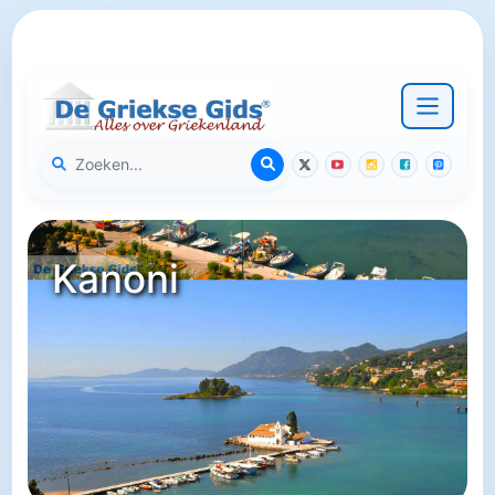
Kanoni