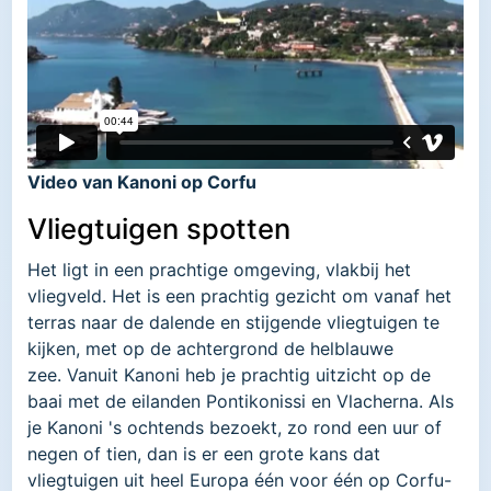
Video van Kanoni op Corfu
Vliegtuigen spotten
Het ligt in een prachtige omgeving, vlakbij het
vliegveld. Het is een prachtig gezicht om vanaf het
terras naar de dalende en stijgende vliegtuigen te
kijken, met op de achtergrond de helblauwe
zee. Vanuit Kanoni heb je prachtig uitzicht op de
baai met de eilanden Pontikonissi en Vlacherna. Als
je Kanoni 's ochtends bezoekt, zo rond een uur of
negen of tien, dan is er een grote kans dat
vliegtuigen uit heel Europa één voor één op Corfu-