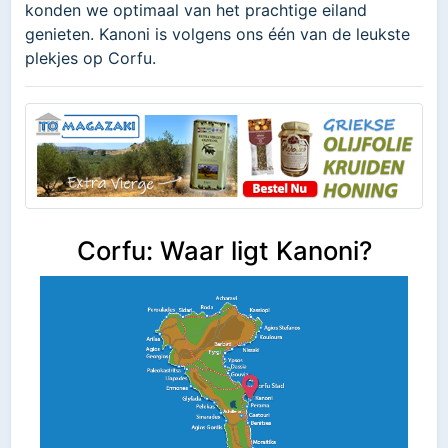
konden we optimaal van het prachtige eiland
genieten. Kanoni is volgens ons één van de leukste
plekjes op Corfu.
Corfu: Waar ligt Kanoni?