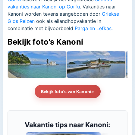
vakanties naar Kanoni op Corfu
. Vakanties naar
Kanoni worden tevens aangeboden door
Griekse
Gids Reizen
ook als eilandhopvakantie in
combinatie met bijvoorbeeld
Parga en Lefkas
.
Bekijk foto's Kanoni
Bekijk foto's van Kanoni»
Vakantie tips naar Kanoni: