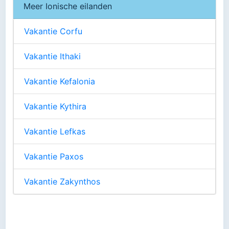
Meer Ionische eilanden
Vakantie Corfu
Vakantie Ithaki
Vakantie Kefalonia
Vakantie Kythira
Vakantie Lefkas
Vakantie Paxos
Vakantie Zakynthos