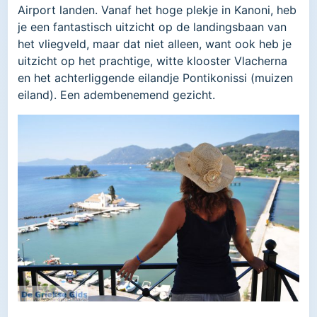
Airport landen. Vanaf het hoge plekje in Kanoni, heb
je een fantastisch uitzicht op de landingsbaan van
het vliegveld, maar dat niet alleen, want ook heb je
uitzicht op het prachtige, witte klooster Vlacherna
en het achterliggende eilandje Pontikonissi (muizen
eiland). Een adembenemend gezicht.