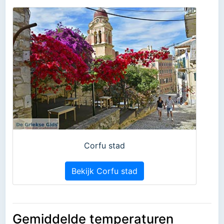
Corfu stad
Bekijk Corfu stad
Gemiddelde temperaturen