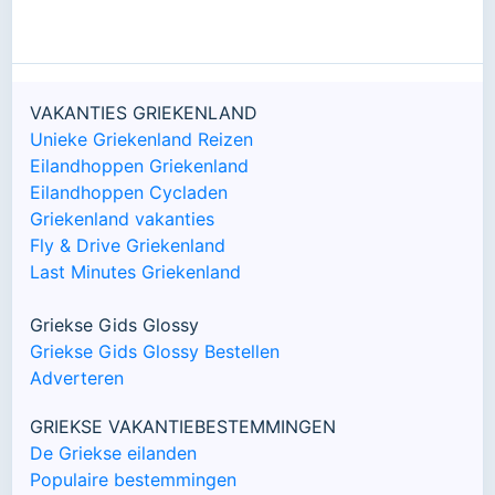
VAKANTIES GRIEKENLAND
Unieke Griekenland Reizen
Eilandhoppen Griekenland
Eilandhoppen Cycladen
Griekenland vakanties
Fly & Drive Griekenland
Last Minutes Griekenland
Griekse Gids Glossy
Griekse Gids Glossy Bestellen
Adverteren
GRIEKSE VAKANTIEBESTEMMINGEN
De Griekse eilanden
Populaire bestemmingen