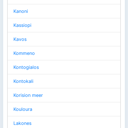
Kanoni
Kassiopi
Kavos
Kommeno
Kontogialos
Kontokali
Korision meer
Kouloura
Lakones