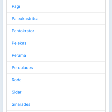
Pagi
Paleokastritsa
Pantokrator
Pelekas
Perama
Peroulades
Roda
Sidari
Sinarades