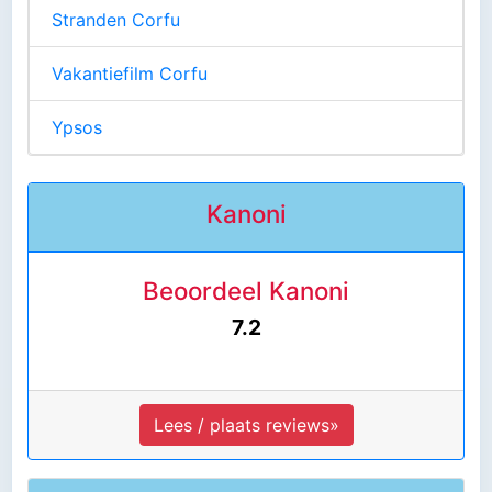
Stranden Corfu
Vakantiefilm Corfu
Ypsos
Kanoni
Beoordeel Kanoni
7.2
Lees / plaats reviews»