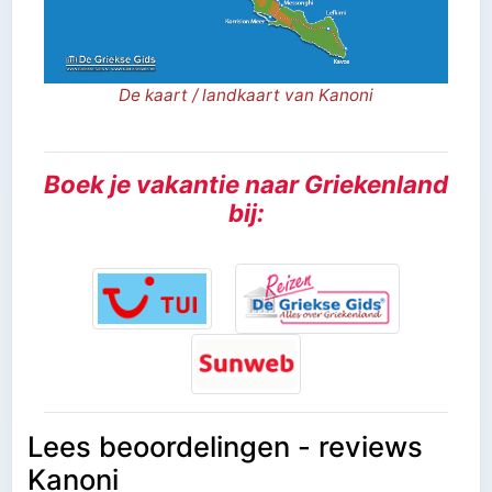
De kaart / landkaart van Kanoni
Boek je vakantie naar Griekenland
bij:
Lees beoordelingen - reviews
Kanoni