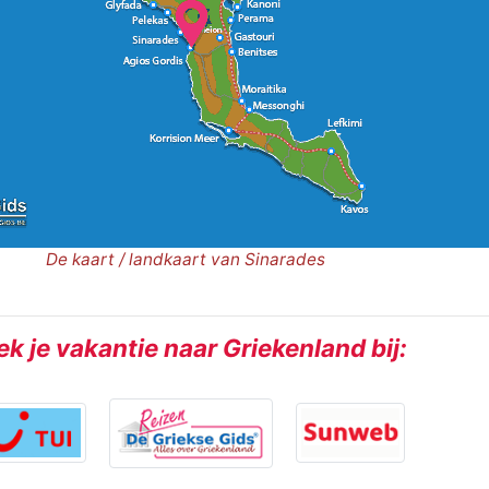
De kaart / landkaart van Sinarades
k je vakantie naar Griekenland bij: