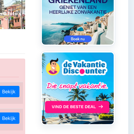
Bekijk
Bekijk