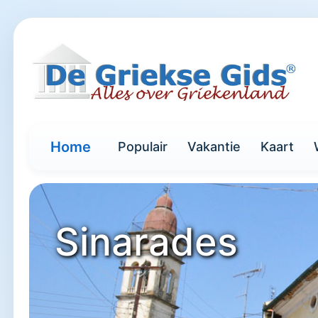
Home
Populair
Vakantie
Kaart
Sinarades