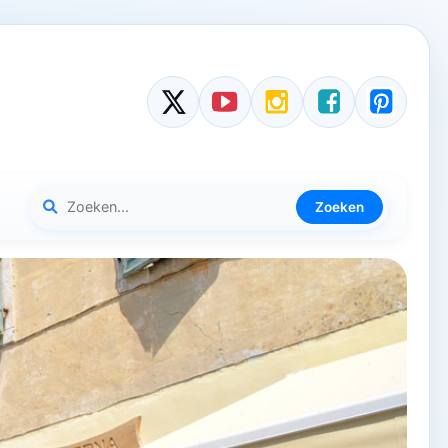
Zoeken