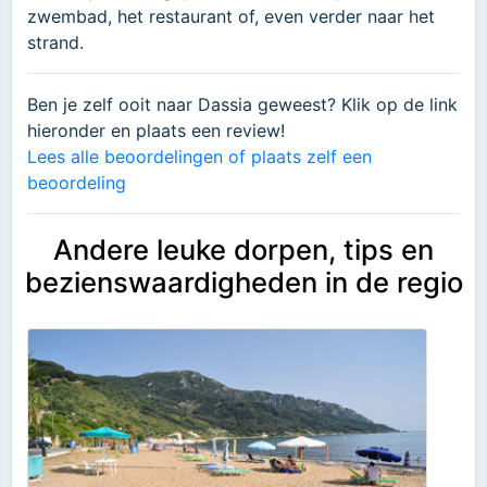
zwembad, het restaurant of, even verder naar het
strand.
Ben je zelf ooit naar Dassia geweest? Klik op de link
hieronder en plaats een review!
Lees alle beoordelingen of plaats zelf een
beoordeling
Andere leuke dorpen, tips en
bezienswaardigheden in de regio