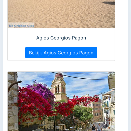
Agios Georgios Pagon
Bekijk Agios Georgios Pagon