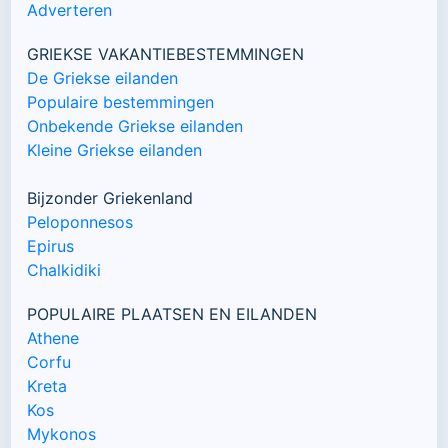
Adverteren
GRIEKSE VAKANTIEBESTEMMINGEN
De Griekse eilanden
Populaire bestemmingen
Onbekende Griekse eilanden
Kleine Griekse eilanden
Bijzonder Griekenland
Peloponnesos
Epirus
Chalkidiki
POPULAIRE PLAATSEN EN EILANDEN
Athene
Corfu
Kreta
Kos
Mykonos