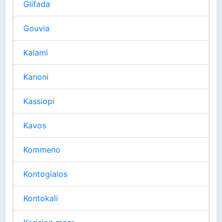
Glifada
Gouvia
Kalami
Kanoni
Kassiopi
Kavos
Kommeno
Kontogialos
Kontokali