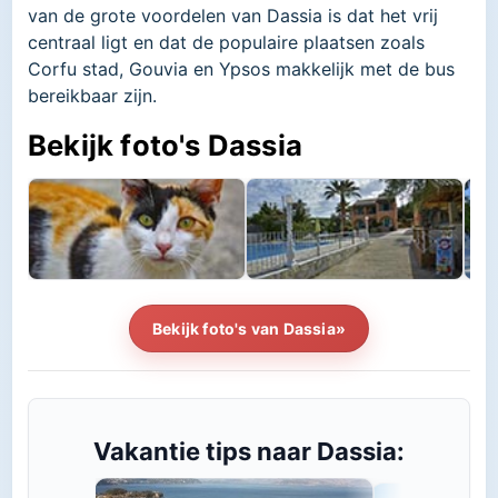
van de grote voordelen van Dassia is dat het vrij
centraal ligt en dat de populaire plaatsen zoals
Corfu stad, Gouvia en Ypsos makkelijk met de bus
bereikbaar zijn.
Bekijk foto's Dassia
Bekijk foto's van Dassia»
Vakantie tips naar Dassia: