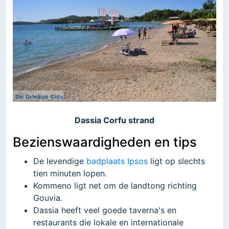
Dassia Corfu strand
Bezienswaardigheden en tips
De levendige
badplaats Ipsos
ligt op slechts
tien minuten lopen.
Kommeno ligt net om de landtong richting
Gouvia.
Dassia heeft veel goede taverna's en
restaurants die lokale en internationale