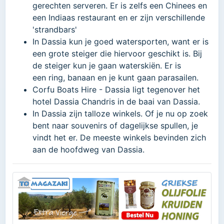
gerechten serveren. Er is zelfs een Chinees en
een Indiaas restaurant en er zijn verschillende
'strandbars'
In Dassia kun je goed watersporten, want er is
een grote steiger die hiervoor geschikt is. Bij
de steiger kun je gaan waterskiën. Er is
een ring, banaan en je kunt gaan parasailen.
Corfu Boats Hire - Dassia ligt tegenover het
hotel Dassia Chandris in de baai van Dassia.
In Dassia zijn talloze winkels. Of je nu op zoek
bent naar souvenirs of dagelijkse spullen, je
vindt het er. De meeste winkels bevinden zich
aan de hoofdweg van Dassia.