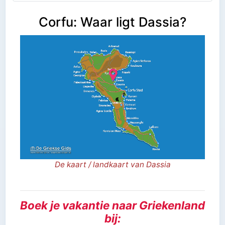
Corfu: Waar ligt Dassia?
De kaart / landkaart van Dassia
Boek je vakantie naar Griekenland
bij: