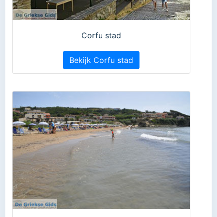
Corfu stad
Bekijk Corfu stad