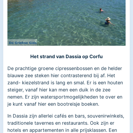
Het strand van Dassia op Corfu
De prachtige groene cipressenbossen en de helder
blauwe zee steken hier contrasterend bij af. Het
zand- kiezelstrand is lang en smal. Er is een houten
steiger, vanaf hier kan men een duik in de zee
nemen. Er zijn watersportmogelijkheden te over en
je kunt vanaf hier een bootreisje boeken.
In Dassia zijn allerlei cafés en bars, souvenirwinkels,
traditionele tavernes en restaurants. Ook zijn er
hotels en appartementen in alle prijsklassen. Een