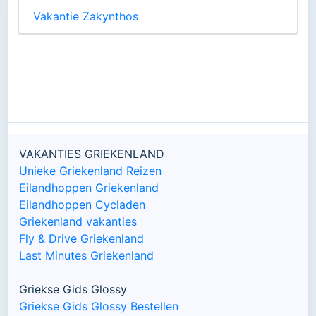
Vakantie Zakynthos
VAKANTIES GRIEKENLAND
Unieke Griekenland Reizen
Eilandhoppen Griekenland
Eilandhoppen Cycladen
Griekenland vakanties
Fly & Drive Griekenland
Last Minutes Griekenland
Griekse Gids Glossy
Griekse Gids Glossy Bestellen