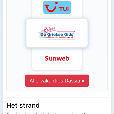
Alle vakanties Dassia »
Het strand