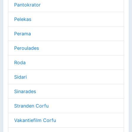
Pantokrator
Pelekas
Perama
Peroulades
Roda
Sidari
Sinarades
Stranden Corfu
Vakantiefilm Corfu