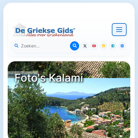
Foto's Kalami