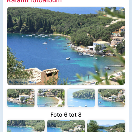
Foto 6 tot 8