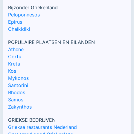
Bijzonder Griekenland
Peloponnesos
Epirus
Chalkidiki
POPULAIRE PLAATSEN EN EILANDEN
Athene
Corfu
Kreta
Kos
Mykonos
Santorini
Rhodos
Samos
Zakynthos
GRIEKSE BEDRIJVEN
Griekse restaurants Nederland