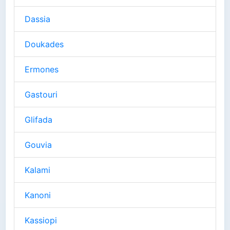
Dassia
Doukades
Ermones
Gastouri
Glifada
Gouvia
Kalami
Kanoni
Kassiopi