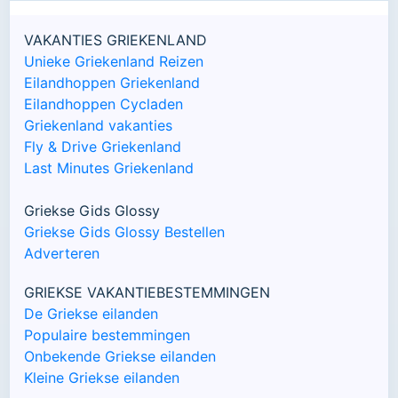
VAKANTIES GRIEKENLAND
Unieke Griekenland Reizen
Eilandhoppen Griekenland
Eilandhoppen Cycladen
Griekenland vakanties
Fly & Drive Griekenland
Last Minutes Griekenland
Griekse Gids Glossy
Griekse Gids Glossy Bestellen
Adverteren
GRIEKSE VAKANTIEBESTEMMINGEN
De Griekse eilanden
Populaire bestemmingen
Onbekende Griekse eilanden
Kleine Griekse eilanden