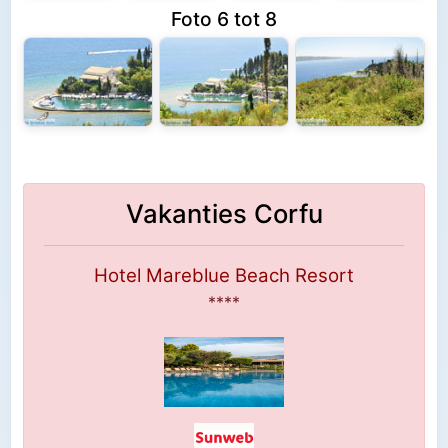
Foto 6 tot 8
Vakanties Corfu
Hotel Mareblue Beach Resort
****