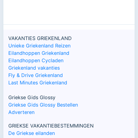
VAKANTIES GRIEKENLAND
Unieke Griekenland Reizen
Eilandhoppen Griekenland
Eilandhoppen Cycladen
Griekenland vakanties
Fly & Drive Griekenland
Last Minutes Griekenland
Griekse Gids Glossy
Griekse Gids Glossy Bestellen
Adverteren
GRIEKSE VAKANTIEBESTEMMINGEN
De Griekse eilanden