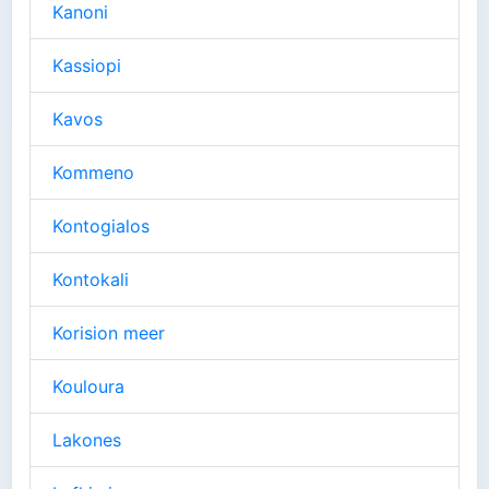
Kanoni
Kassiopi
Kavos
Kommeno
Kontogialos
Kontokali
Korision meer
Kouloura
Lakones