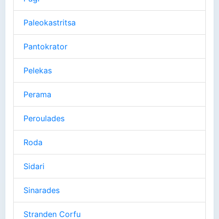
Paleokastritsa
Pantokrator
Pelekas
Perama
Peroulades
Roda
Sidari
Sinarades
Stranden Corfu