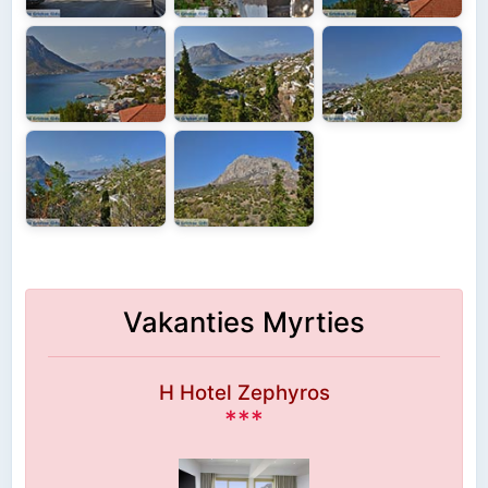
Vakanties Myrties
H Hotel Zephyros
***