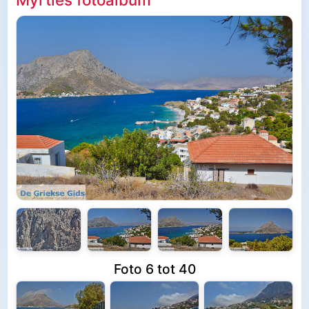
Foto 6 tot 40