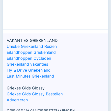
VAKANTIES GRIEKENLAND
Unieke Griekenland Reizen
Eilandhoppen Griekenland
Eilandhoppen Cycladen
Griekenland vakanties
Fly & Drive Griekenland
Last Minutes Griekenland
Griekse Gids Glossy
Griekse Gids Glossy Bestellen
Adverteren
GRIEKSE VAKANTIEBESTEMMINGEN