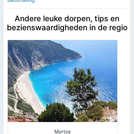
Andere leuke dorpen, tips en
bezienswaardigheden in de regio
Myrtos