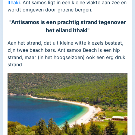
Ithaki
. Antisamos ligt in een kleine vlakte aan zee en
wordt omgeven door groene bergen.
"Antisamos is een prachtig strand tegenover
het eiland ithaki"
Aan het strand, dat uit kleine witte kiezels bestaat,
zijn twee beach bars. Antisamos Beach is een hip
strand, maar (in het hoogseizoen) ook een erg druk
strand.