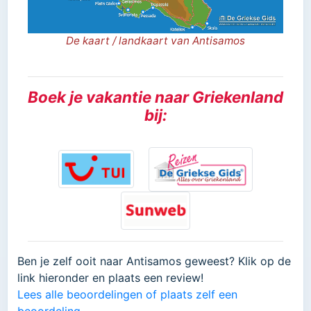
De kaart / landkaart van Antisamos
Boek je vakantie naar Griekenland
bij:
Ben je zelf ooit naar Antisamos geweest? Klik op de
link hieronder en plaats een review!
Lees alle beoordelingen of plaats zelf een
beoordeling