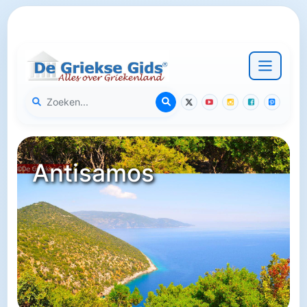
Antisamos