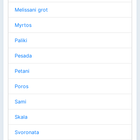
Melissani grot
Myrtos
Paliki
Pesada
Petani
Poros
Sami
Skala
Svoronata