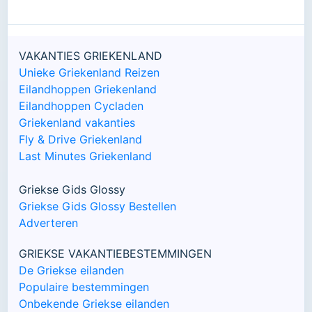
VAKANTIES GRIEKENLAND
Unieke Griekenland Reizen
Eilandhoppen Griekenland
Eilandhoppen Cycladen
Griekenland vakanties
Fly & Drive Griekenland
Last Minutes Griekenland
Griekse Gids Glossy
Griekse Gids Glossy Bestellen
Adverteren
GRIEKSE VAKANTIEBESTEMMINGEN
De Griekse eilanden
Populaire bestemmingen
Onbekende Griekse eilanden