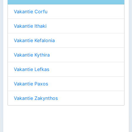
Vakantie Corfu
Vakantie Ithaki
Vakantie Kefalonia
Vakantie Kythira
Vakantie Lefkas
Vakantie Paxos
Vakantie Zakynthos