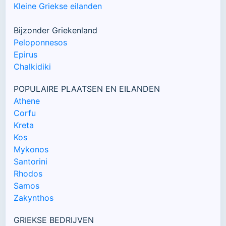
Kleine Griekse eilanden
Bijzonder Griekenland
Peloponnesos
Epirus
Chalkidiki
POPULAIRE PLAATSEN EN EILANDEN
Athene
Corfu
Kreta
Kos
Mykonos
Santorini
Rhodos
Samos
Zakynthos
GRIEKSE BEDRIJVEN