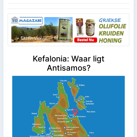
Kefalonia: Waar ligt
Antisamos?