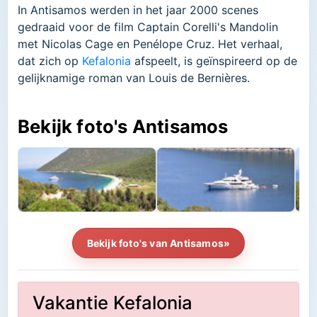
In Antisamos werden in het jaar 2000 scenes
gedraaid voor de film Captain Corelli's Mandolin
met Nicolas Cage en Penélope Cruz. Het verhaal,
dat zich op
Kefalonia
afspeelt, is geïnspireerd op de
gelijknamige roman van Louis de Bernières.
Bekijk foto's Antisamos
Bekijk foto's van Antisamos»
Vakantie Kefalonia