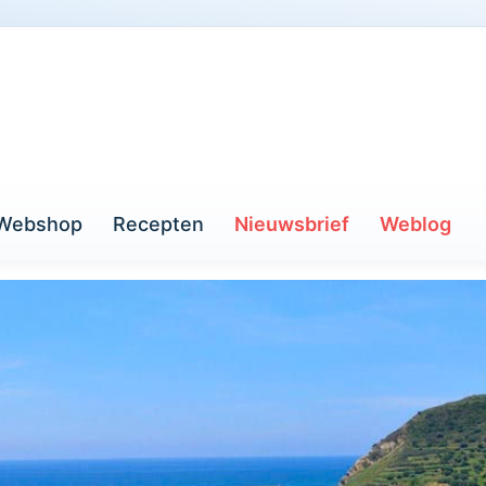
Webshop
Recepten
Nieuwsbrief
Weblog