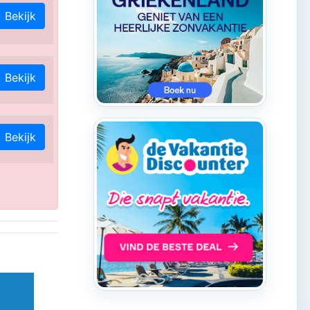
Bekijk
Bekijk
Bekijk