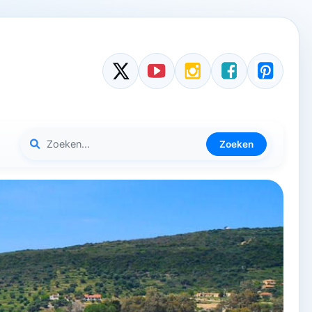
Zoeken