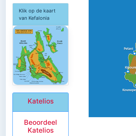
Klik op de kaart
van Kefalonia
Katelios
Beoordeel
Katelios