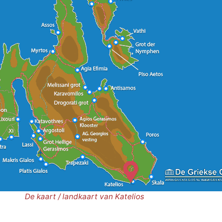
De kaart / landkaart van Katelios