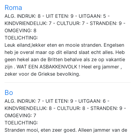
Roma
ALG. INDRUK: 8 - UIT ETEN: 9 - UITGAAN: 5 -
KINDVRIENDELIJK: 7 - CULTUUR: 7 - STRANDEN: 9 -
OMGEVING: 8
TOELICHTING:
Leuk eiland,lekker eten en mooie stranden. Engelsen
heb je overal maar op dit eiland slaat echt alles. Heb
geen hekel aan de Britten behalve als ze op vakantie
zijn . WAT EEN ASBAKKENVOLK ! Heel erg jammer ,
zeker voor de Griekse bevolking.
Bo
ALG. INDRUK: 7 - UIT ETEN: 9 - UITGAAN: 6 -
KINDVRIENDELIJK: 8 - CULTUUR: 8 - STRANDEN: 9 -
OMGEVING: 7
TOELICHTING:
Stranden mooi, eten zeer goed. Alleen jammer van de