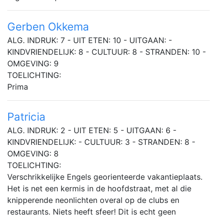
Gerben Okkema
ALG. INDRUK: 7 - UIT ETEN: 10 - UITGAAN: -
KINDVRIENDELIJK: 8 - CULTUUR: 8 - STRANDEN: 10 -
OMGEVING: 9
TOELICHTING:
Prima
Patricia
ALG. INDRUK: 2 - UIT ETEN: 5 - UITGAAN: 6 -
KINDVRIENDELIJK: - CULTUUR: 3 - STRANDEN: 8 -
OMGEVING: 8
TOELICHTING:
Verschrikkelijke Engels georienteerde vakantieplaats.
Het is net een kermis in de hoofdstraat, met al die
knipperende neonlichten overal op de clubs en
restaurants. Niets heeft sfeer! Dit is echt geen