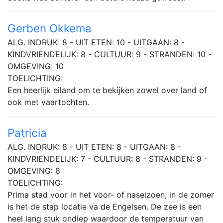
Gerben Okkema
ALG. INDRUK: 8 - UIT ETEN: 10 - UITGAAN: 8 -
KINDVRIENDELIJK: 8 - CULTUUR: 9 - STRANDEN: 10 -
OMGEVING: 10
TOELICHTING:
Een heerlijk eiland om te bekijken zowel over land of
ook met vaartochten.
Patricia
ALG. INDRUK: 8 - UIT ETEN: 8 - UITGAAN: 8 -
KINDVRIENDELIJK: 7 - CULTUUR: 8 - STRANDEN: 9 -
OMGEVING: 8
TOELICHTING:
Prima stad voor in het voor- of naseizoen, in de zomer
is het de stap locatie va de Engelsen. De zee is een
heel lang stuk ondiep waardoor de temperatuur van