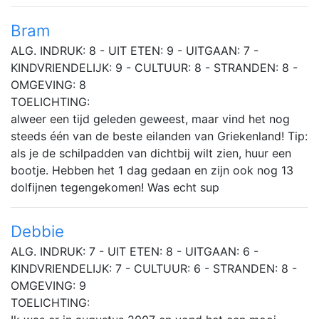
Bram
ALG. INDRUK: 8 - UIT ETEN: 9 - UITGAAN: 7 -
KINDVRIENDELIJK: 9 - CULTUUR: 8 - STRANDEN: 8 -
OMGEVING: 8
TOELICHTING:
alweer een tijd geleden geweest, maar vind het nog
steeds één van de beste eilanden van Griekenland! Tip:
als je de schilpadden van dichtbij wilt zien, huur een
bootje. Hebben het 1 dag gedaan en zijn ook nog 13
dolfijnen tegengekomen! Was echt sup
Debbie
ALG. INDRUK: 7 - UIT ETEN: 8 - UITGAAN: 6 -
KINDVRIENDELIJK: 7 - CULTUUR: 6 - STRANDEN: 8 -
OMGEVING: 9
TOELICHTING: