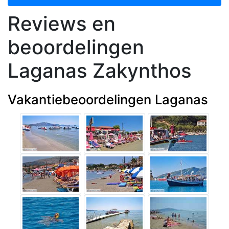
Reviews en
beoordelingen
Laganas Zakynthos
Vakantiebeoordelingen Laganas