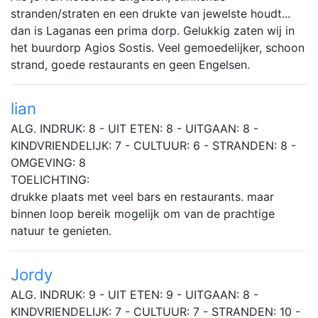
stranden/straten en een drukte van jewelste houdt...
dan is Laganas een prima dorp. Gelukkig zaten wij in
het buurdorp Agios Sostis. Veel gemoedelijker, schoon
strand, goede restaurants en geen Engelsen.
lian
ALG. INDRUK: 8 - UIT ETEN: 8 - UITGAAN: 8 -
KINDVRIENDELIJK: 7 - CULTUUR: 6 - STRANDEN: 8 -
OMGEVING: 8
TOELICHTING:
drukke plaats met veel bars en restaurants. maar
binnen loop bereik mogelijk om van de prachtige
natuur te genieten.
Jordy
ALG. INDRUK: 9 - UIT ETEN: 9 - UITGAAN: 8 -
KINDVRIENDELIJK: 7 - CULTUUR: 7 - STRANDEN: 10 -