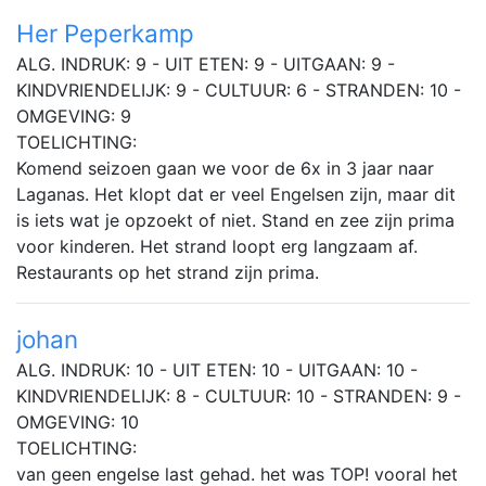
Her Peperkamp
ALG. INDRUK: 9 - UIT ETEN: 9 - UITGAAN: 9 -
KINDVRIENDELIJK: 9 - CULTUUR: 6 - STRANDEN: 10 -
OMGEVING: 9
TOELICHTING:
Komend seizoen gaan we voor de 6x in 3 jaar naar
Laganas. Het klopt dat er veel Engelsen zijn, maar dit
is iets wat je opzoekt of niet. Stand en zee zijn prima
voor kinderen. Het strand loopt erg langzaam af.
Restaurants op het strand zijn prima.
johan
ALG. INDRUK: 10 - UIT ETEN: 10 - UITGAAN: 10 -
KINDVRIENDELIJK: 8 - CULTUUR: 10 - STRANDEN: 9 -
OMGEVING: 10
TOELICHTING:
van geen engelse last gehad. het was TOP! vooral het