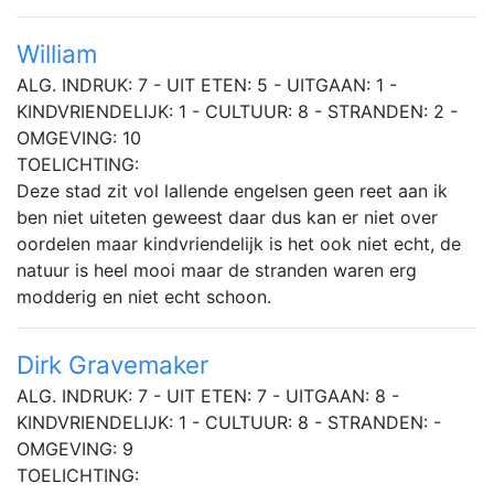
William
ALG. INDRUK: 7 - UIT ETEN: 5 - UITGAAN: 1 -
KINDVRIENDELIJK: 1 - CULTUUR: 8 - STRANDEN: 2 -
OMGEVING: 10
TOELICHTING:
Deze stad zit vol lallende engelsen geen reet aan ik
ben niet uiteten geweest daar dus kan er niet over
oordelen maar kindvriendelijk is het ook niet echt, de
natuur is heel mooi maar de stranden waren erg
modderig en niet echt schoon.
Dirk Gravemaker
ALG. INDRUK: 7 - UIT ETEN: 7 - UITGAAN: 8 -
KINDVRIENDELIJK: 1 - CULTUUR: 8 - STRANDEN: -
OMGEVING: 9
TOELICHTING: