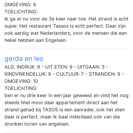
OMGEVING: 9
TOELICHTING:
Ik ga er nu voor de 3e keer naar toe. Het strand is echt
super. Het restaurant Tassos is echt perfect. Daar zijn
ook aardig wat Nederlanders, voor de mensen die een
hekel hebben aan Engelsen.
gerda en leo
ALG. INDRUK: 9 - UIT ETEN: 9 - UITGAAN: 3 -
KINDVRIENDELIJK: 9 - CULTUUR: 7 - STRANDEN: 9 -
OMGEVING: 10
TOELICHTING:
ben er nu drie keer in een jaar geweest en vind het nog
steeds hhel mooi daar appartement direct aan het
strand gehad bij TASOS is een aanrader, ook het eten
daar is perfect. maar ik baal inderdaad ook van die
dronken lorren van engelsen.