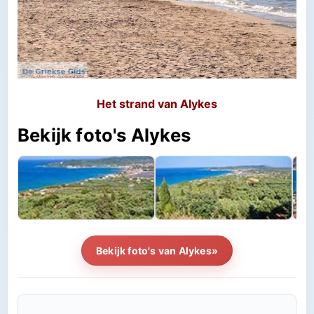
Het strand van Alykes
Bekijk foto's Alykes
Bekijk foto's van Alykes»