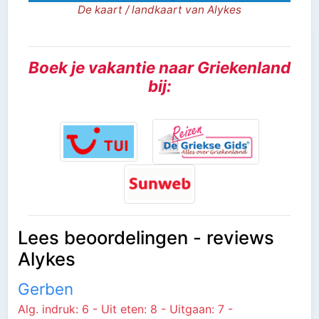
De kaart / landkaart van Alykes
Boek je vakantie naar Griekenland
bij:
Lees beoordelingen - reviews
Alykes
Gerben
Alg. indruk: 6 - Uit eten: 8 - Uitgaan: 7 -