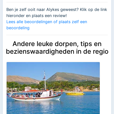
Ben je zelf ooit naar Alykes geweest? Klik op de link
hieronder en plaats een review!
Lees alle beoordelingen of plaats zelf een
beoordeling
Andere leuke dorpen, tips en
bezienswaardigheden in de regio