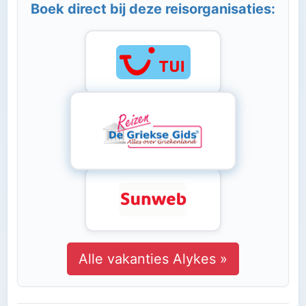
Boek direct bij deze reisorganisaties:
Alle vakanties Alykes »