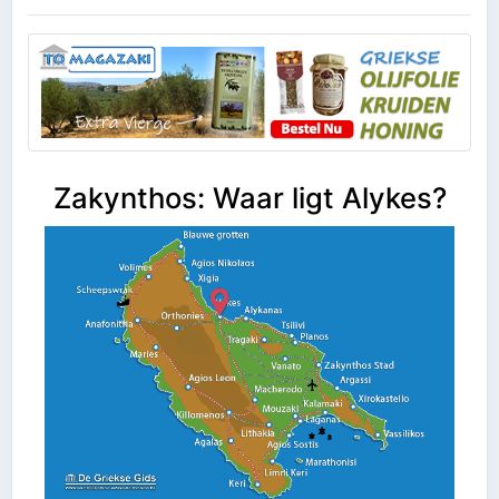
Zakynthos: Waar ligt Alykes?