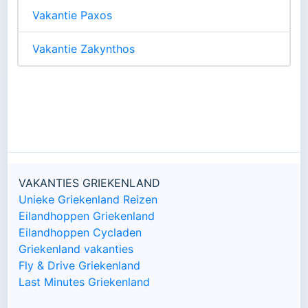
Vakantie Paxos
Vakantie Zakynthos
VAKANTIES GRIEKENLAND
Unieke Griekenland Reizen
Eilandhoppen Griekenland
Eilandhoppen Cycladen
Griekenland vakanties
Fly & Drive Griekenland
Last Minutes Griekenland