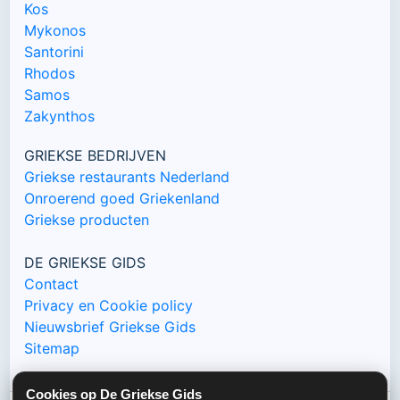
Kos
Mykonos
Santorini
Rhodos
Samos
Zakynthos
GRIEKSE BEDRIJVEN
Griekse restaurants Nederland
Onroerend goed Griekenland
Griekse producten
DE GRIEKSE GIDS
Contact
Privacy en Cookie policy
Nieuwsbrief Griekse Gids
Sitemap
Cookies op De Griekse Gids