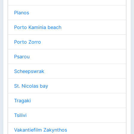
Planos
Porto Kaminia beach
Porto Zorro
Psarou
Scheepswrak
St. Nicolas bay
Tragaki
Tsilivi
Vakantiefilm Zakynthos