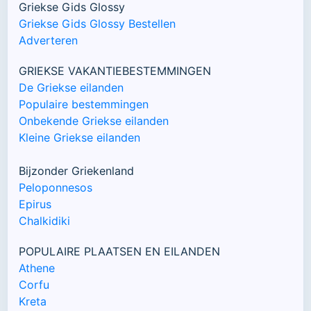
Griekse Gids Glossy
Griekse Gids Glossy Bestellen
Adverteren
GRIEKSE VAKANTIEBESTEMMINGEN
De Griekse eilanden
Populaire bestemmingen
Onbekende Griekse eilanden
Kleine Griekse eilanden
Bijzonder Griekenland
Peloponnesos
Epirus
Chalkidiki
POPULAIRE PLAATSEN EN EILANDEN
Athene
Corfu
Kreta