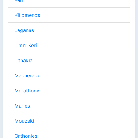
Kiliomenos
Laganas
Limni Keri
Lithakia
Macherado
Marathonisi
Maries
Mouzaki
Orthonies