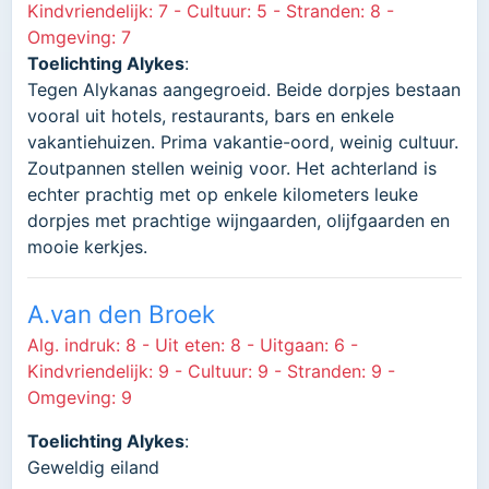
Kindvriendelijk: 7 - Cultuur: 5 - Stranden: 8 -
Omgeving: 7
Toelichting Alykes
:
Tegen Alykanas aangegroeid. Beide dorpjes bestaan
vooral uit hotels, restaurants, bars en enkele
vakantiehuizen. Prima vakantie-oord, weinig cultuur.
Zoutpannen stellen weinig voor. Het achterland is
echter prachtig met op enkele kilometers leuke
dorpjes met prachtige wijngaarden, olijfgaarden en
mooie kerkjes.
A.van den Broek
Alg. indruk: 8 - Uit eten: 8 - Uitgaan: 6 -
Kindvriendelijk: 9 - Cultuur: 9 - Stranden: 9 -
Omgeving: 9
Toelichting Alykes
:
Geweldig eiland