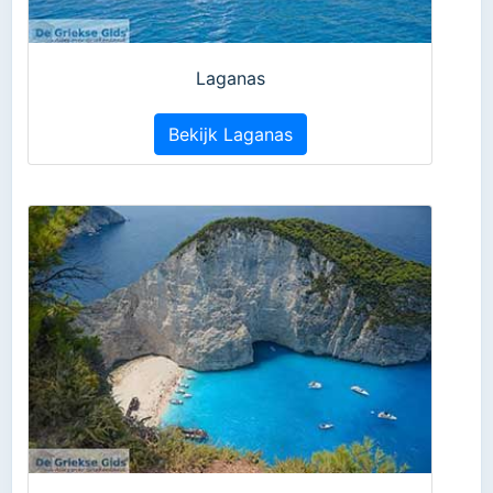
Laganas
Bekijk Laganas