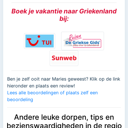
Boek je vakantie naar Griekenland
bij:
Ben je zelf ooit naar Maries geweest? Klik op de link
hieronder en plaats een review!
Lees alle beoordelingen of plaats zelf een
beoordeling
Andere leuke dorpen, tips en
bezienswaardigheden in de regio