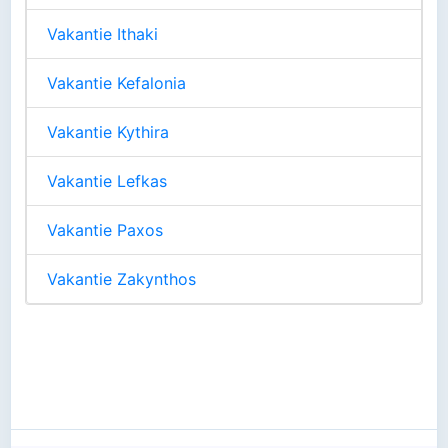
Vakantie Ithaki
Vakantie Kefalonia
Vakantie Kythira
Vakantie Lefkas
Vakantie Paxos
Vakantie Zakynthos