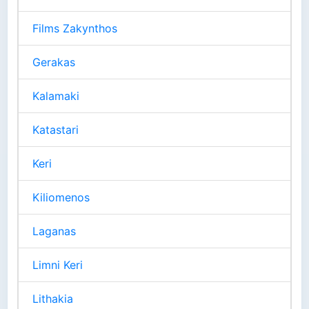
Films Zakynthos
Gerakas
Kalamaki
Katastari
Keri
Kiliomenos
Laganas
Limni Keri
Lithakia