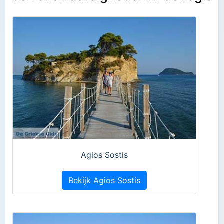
Agios Sostis
Bekijk Agios Sostis