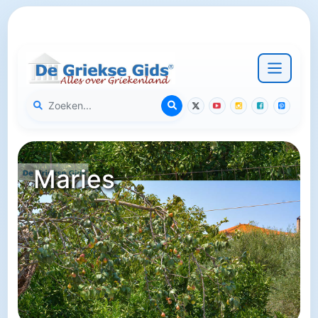
Maries