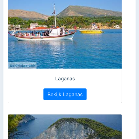
Laganas
Bekijk Laganas