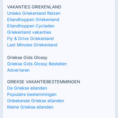
VAKANTIES GRIEKENLAND
Unieke Griekenland Reizen
Eilandhoppen Griekenland
Eilandhoppen Cycladen
Griekenland vakanties
Fly & Drive Griekenland
Last Minutes Griekenland
Griekse Gids Glossy
Griekse Gids Glossy Bestellen
Adverteren
GRIEKSE VAKANTIEBESTEMMINGEN
De Griekse eilanden
Populaire bestemmingen
Onbekende Griekse eilanden
Kleine Griekse eilanden