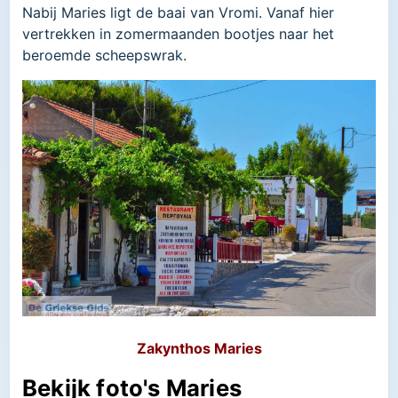
Nabij Maries ligt de baai van Vromi. Vanaf hier
vertrekken in zomermaanden bootjes naar het
beroemde scheepswrak.
Zakynthos Maries
Bekijk foto's Maries