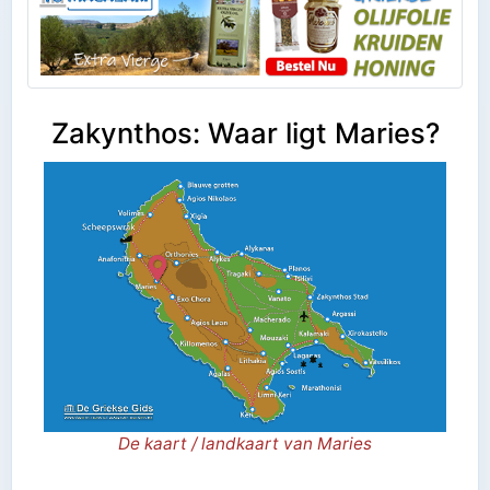
Zakynthos: Waar ligt Maries?
De kaart / landkaart van Maries