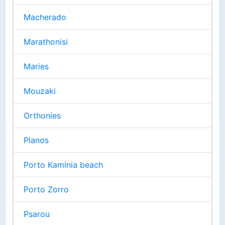
Macherado
Marathonisi
Maries
Mouzaki
Orthonies
Planos
Porto Kaminia beach
Porto Zorro
Psarou