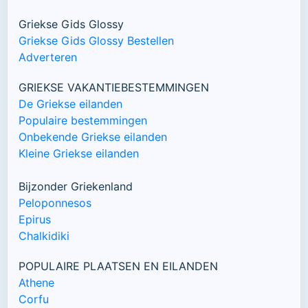
Griekse Gids Glossy
Griekse Gids Glossy Bestellen
Adverteren
GRIEKSE VAKANTIEBESTEMMINGEN
De Griekse eilanden
Populaire bestemmingen
Onbekende Griekse eilanden
Kleine Griekse eilanden
Bijzonder Griekenland
Peloponnesos
Epirus
Chalkidiki
POPULAIRE PLAATSEN EN EILANDEN
Athene
Corfu