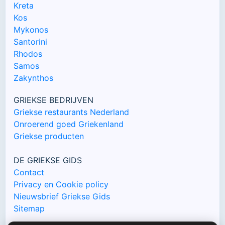
Kreta
Kos
Mykonos
Santorini
Rhodos
Samos
Zakynthos
GRIEKSE BEDRIJVEN
Griekse restaurants Nederland
Onroerend goed Griekenland
Griekse producten
DE GRIEKSE GIDS
Contact
Privacy en Cookie policy
Nieuwsbrief Griekse Gids
Sitemap