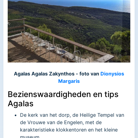
Agalas Agalas Zakynthos - foto van
Dionysios
Margaris
Bezienswaardigheden en tips
Agalas
De kerk van het dorp, de Heilige Tempel van
de Vrouwe van de Engelen, met de
karakteristieke klokkentoren en het kleine
museum.