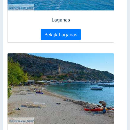
Laganas
Bekijk Laganas