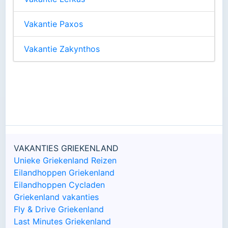
Vakantie Paxos
Vakantie Zakynthos
VAKANTIES GRIEKENLAND
Unieke Griekenland Reizen
Eilandhoppen Griekenland
Eilandhoppen Cycladen
Griekenland vakanties
Fly & Drive Griekenland
Last Minutes Griekenland