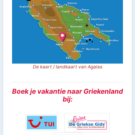
De kaart / landkaart van Agalas
Boek je vakantie naar Griekenland
bij: