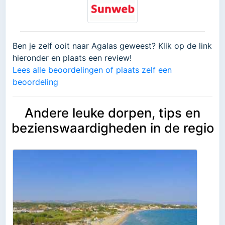
Ben je zelf ooit naar Agalas geweest? Klik op de link
hieronder en plaats een review!
Lees alle beoordelingen of plaats zelf een
beoordeling
Andere leuke dorpen, tips en
bezienswaardigheden in de regio