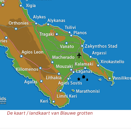
De kaart / landkaart van Blauwe grotten