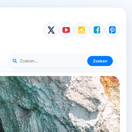
Zoeken