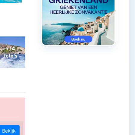
Bekijk