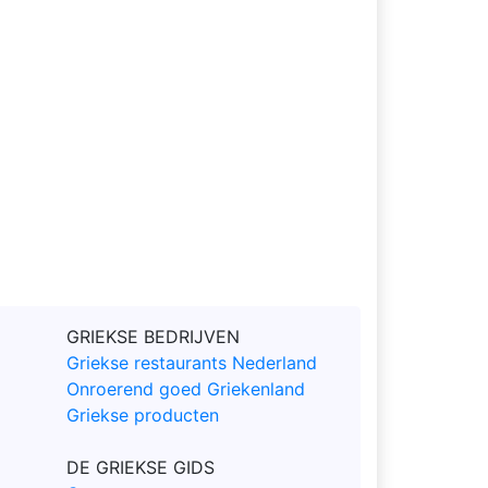
GRIEKSE BEDRIJVEN
Griekse restaurants Nederland
Onroerend goed Griekenland
Griekse producten
DE GRIEKSE GIDS