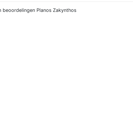
n beoordelingen Planos Zakynthos