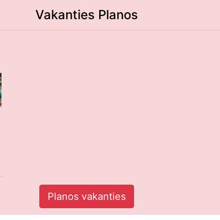
Vakanties Planos
Planos vakanties