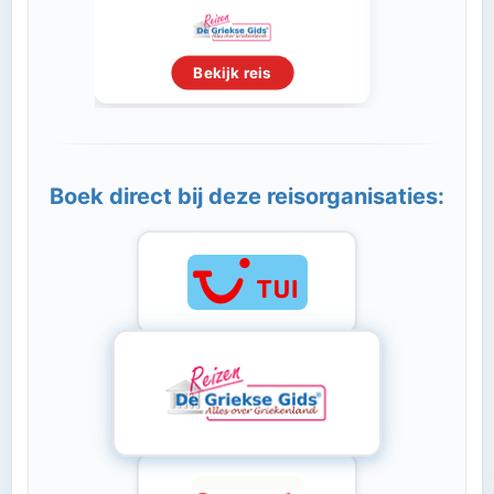
Bekijk reis
Boek direct bij deze reisorganisaties: