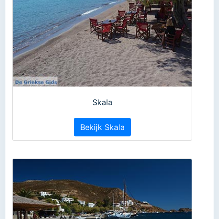
Skala
Bekijk Skala