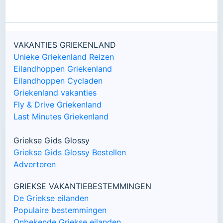
VAKANTIES GRIEKENLAND
Unieke Griekenland Reizen
Eilandhoppen Griekenland
Eilandhoppen Cycladen
Griekenland vakanties
Fly & Drive Griekenland
Last Minutes Griekenland
Griekse Gids Glossy
Griekse Gids Glossy Bestellen
Adverteren
GRIEKSE VAKANTIEBESTEMMINGEN
De Griekse eilanden
Populaire bestemmingen
Onbekende Griekse eilanden