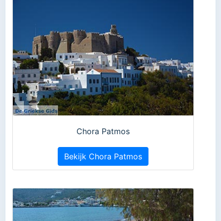
Chora Patmos
Bekijk Chora Patmos