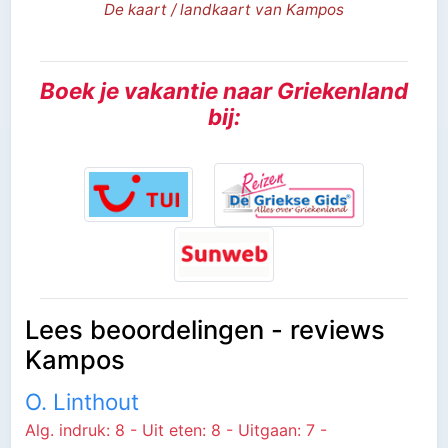
De kaart / landkaart van Kampos
Boek je vakantie naar Griekenland
bij:
Lees beoordelingen - reviews
Kampos
O. Linthout
Alg. indruk: 8 - Uit eten: 8 - Uitgaan: 7 -