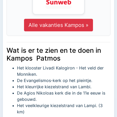
Alle vakanties Kampos »
Wat is er te zien en te doen in
Kampos Patmos
Het klooster Livadi Kalogiron - Het veld der
Monniken.
De Evangelismos-kerk op het pleintje.
Het kleurrijke kiezelstrand van Lambi.
De Agios Nikoloas kerk die in de 11e eeuw is
gebouwd.
Het veelkleurige kiezelstrand van Lampi. (3
km)