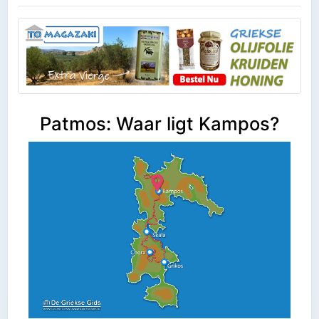
Patmos: Waar ligt Kampos?