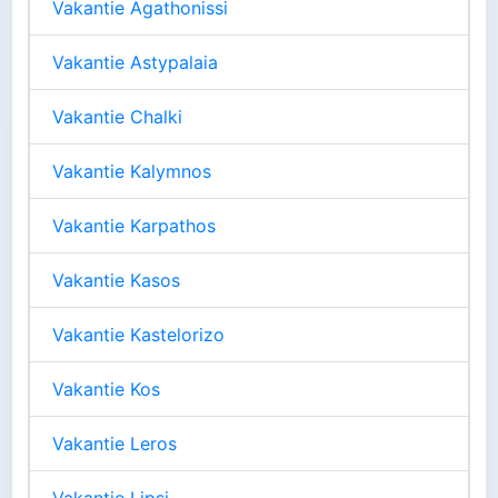
Vakantie Agathonissi
Vakantie Astypalaia
Vakantie Chalki
Vakantie Kalymnos
Vakantie Karpathos
Vakantie Kasos
Vakantie Kastelorizo
Vakantie Kos
Vakantie Leros