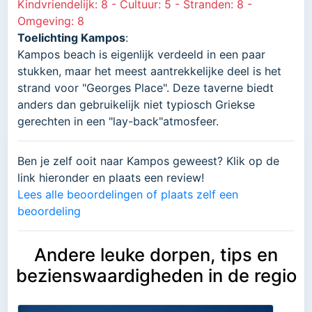
Kindvriendelijk: 8 - Cultuur: 5 - Stranden: 8 -
Omgeving: 8
Toelichting Kampos
:
Kampos beach is eigenlijk verdeeld in een paar
stukken, maar het meest aantrekkelijke deel is het
strand voor "Georges Place". Deze taverne biedt
anders dan gebruikelijk niet typiosch Griekse
gerechten in een "lay-back"atmosfeer.
Ben je zelf ooit naar Kampos geweest? Klik op de
link hieronder en plaats een review!
Lees alle beoordelingen of plaats zelf een
beoordeling
Andere leuke dorpen, tips en
bezienswaardigheden in de regio