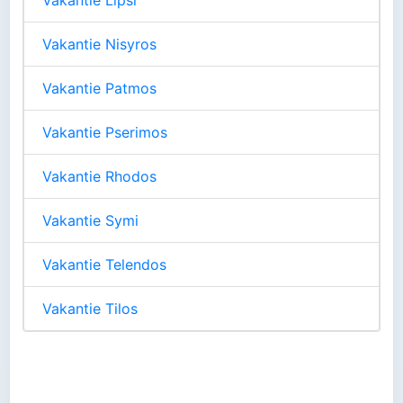
Vakantie Lipsi
Vakantie Nisyros
Vakantie Patmos
Vakantie Pserimos
Vakantie Rhodos
Vakantie Symi
Vakantie Telendos
Vakantie Tilos