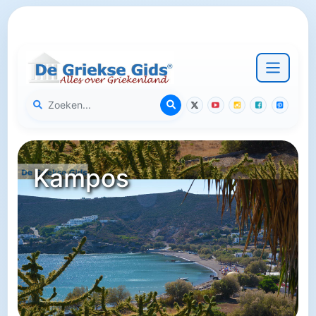
Kampos