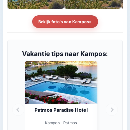
Bekijk foto's van Kampos»
Vakantie tips naar Kampos:
Patmos Paradise Hotel
Kampos · Patmos