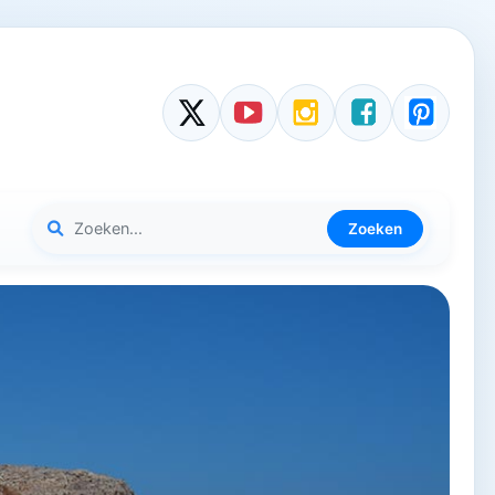
Zoeken