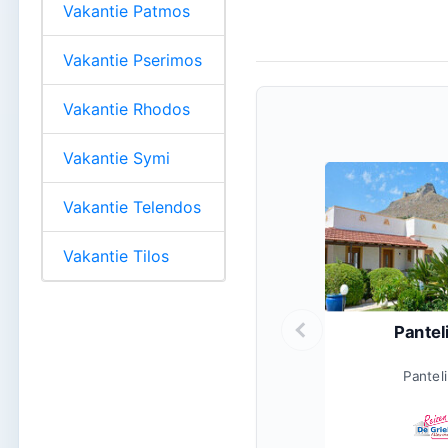
Vakantie Patmos
Vakantie Pserimos
Vakantie Rhodos
Vakantie Symi
Vakantie Telendos
Vakantie Tilos
Pantel
Panteli