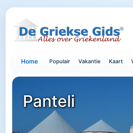
Home
Populair
Vakantie
Kaart
Panteli