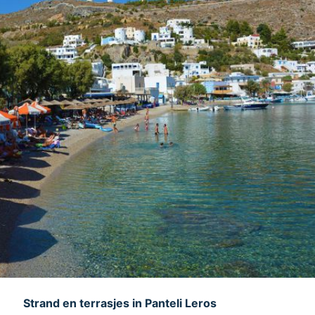
Strand en terrasjes in Panteli Leros