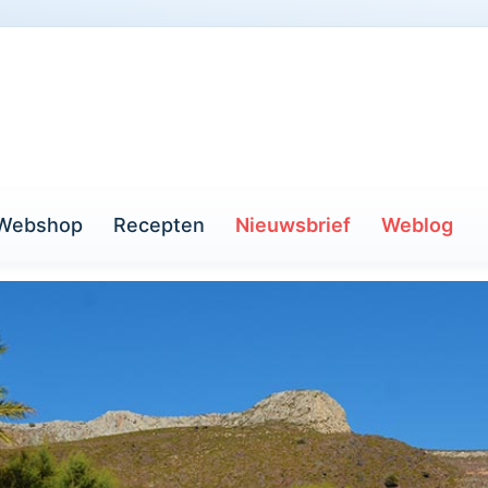
Webshop
Recepten
Nieuwsbrief
Weblog