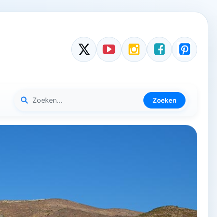
Zoeken