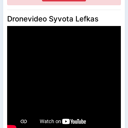
Dronevideo Syvota Lefkas