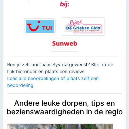
bij:
Ben je zelf ooit naar Syvota geweest? Klik op de
link hieronder en plaats een review!
Lees alle beoordelingen of plaats zelf een
beoordeling
Andere leuke dorpen, tips en
bezienswaardigheden in de regio