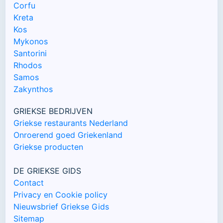
Corfu
Kreta
Kos
Mykonos
Santorini
Rhodos
Samos
Zakynthos
GRIEKSE BEDRIJVEN
Griekse restaurants Nederland
Onroerend goed Griekenland
Griekse producten
DE GRIEKSE GIDS
Contact
Privacy en Cookie policy
Nieuwsbrief Griekse Gids
Sitemap