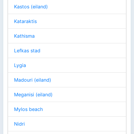
Kastos (eiland)
Kataraktis
Kathisma
Lefkas stad
Lygia
Madouri (eiland)
Meganisi (eiland)
Mylos beach
Nidri