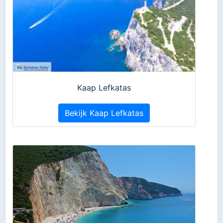
Kaap Lefkatas
Bekijk Kaap Lefkatas