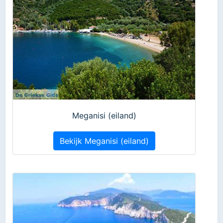
Meganisi (eiland)
Bekijk Meganisi (eiland)