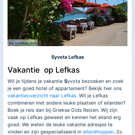
Syvota Lefkas
Vakantie op Lefkas
Wil je tijdens je vakantie
S
yvota bezoeken en zoek
je een goed hotel of appartement? Bekijk hier ons
vakantieoverzicht naar Lefkas.
Wil je Lefkas
combineren met andere leuke plaatsen of eilanden?
Boek je reis dan bij Griekse Gids Reizen. Wij zijn
vaak op Lefkas geweest en kennen het eiland erg
goed. We weten de leuke vakantie adresjes te
vinden en zijn gespecialiseerd in
eilandhoppen
. Zo