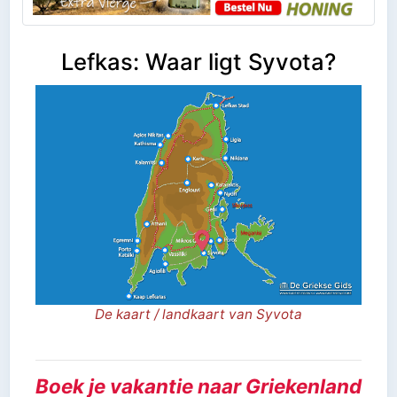
Lefkas: Waar ligt Syvota?
De kaart / landkaart van Syvota
Boek je vakantie naar Griekenland