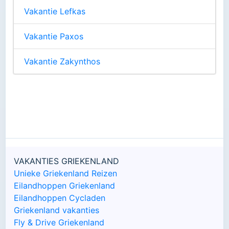
Vakantie Lefkas
Vakantie Paxos
Vakantie Zakynthos
VAKANTIES GRIEKENLAND
Unieke Griekenland Reizen
Eilandhoppen Griekenland
Eilandhoppen Cycladen
Griekenland vakanties
Fly & Drive Griekenland