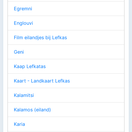
Egremni
Englouvi
Film eilandjes bij Lefkas
Geni
Kaap Lefkatas
Kaart - Landkaart Lefkas
Kalamitsi
Kalamos (eiland)
Karia