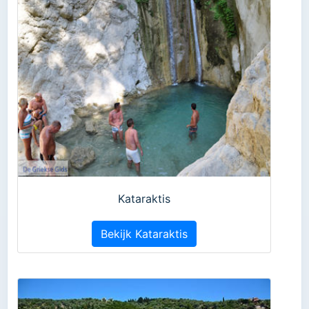
Kataraktis
Bekijk Kataraktis