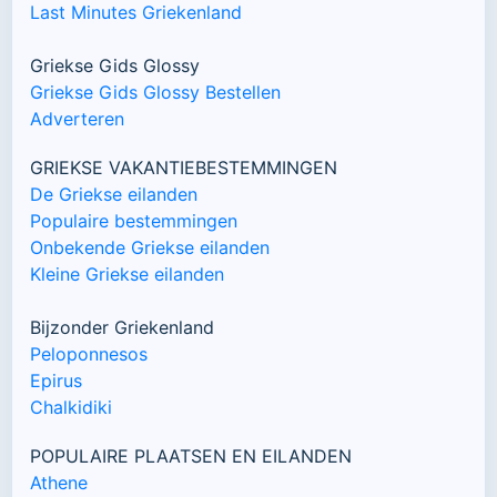
Last Minutes Griekenland
Griekse Gids Glossy
Griekse Gids Glossy Bestellen
Adverteren
GRIEKSE VAKANTIEBESTEMMINGEN
De Griekse eilanden
Populaire bestemmingen
Onbekende Griekse eilanden
Kleine Griekse eilanden
Bijzonder Griekenland
Peloponnesos
Epirus
Chalkidiki
POPULAIRE PLAATSEN EN EILANDEN
Athene