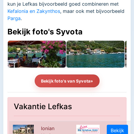
kun je Lefkas bijvoorbeeld goed combineren met
Kefalonia en Zakynthos
, maar ook met bijvoorbeeld
Parga
.
Bekijk foto's Syvota
Bekijk foto's van Syvota»
Vakantie Lefkas
Ionian
Bekijk