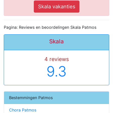
Skala vakanties
Pagina: Reviews en beoordelingen Skala Patmos
Skala
4 reviews
9.3
Bestemmingen Patmos
Chora Patmos