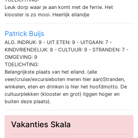
Leuk dorp waar je aan komt met de ferrie. Het
klooster is zo mooi. Heerlijk eilandje
Patrick Buijs
ALG. INDRUK: 9 - UIT ETEN: 9 - UITGAAN: 7 -
KINDVRIENDELIJK: 8 - CULTUUR: 9 - STRANDEN: 7 -
OMGEVING: 9
TOELICHTING:
Belangrijkste plaats van het eiland. (alle
veer/cruise/excursieboten meren hier aan)Stranden,
winkelen, eten en drinken is hier het hoofdmotto. De
cultuurplekken (klooster en grot) liggen hoger en
buiten deze plaats).
Vakanties Skala