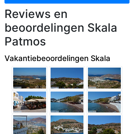
Reviews en
beoordelingen Skala
Patmos
Vakantiebeoordelingen Skala