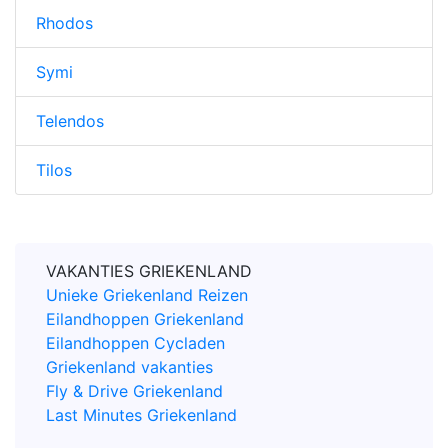
Rhodos
Symi
Telendos
Tilos
VAKANTIES GRIEKENLAND
Unieke Griekenland Reizen
Eilandhoppen Griekenland
Eilandhoppen Cycladen
Griekenland vakanties
Fly & Drive Griekenland
Last Minutes Griekenland