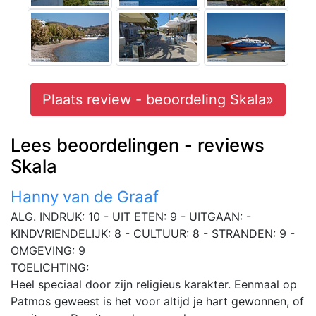
Plaats review - beoordeling Skala»
Lees beoordelingen - reviews
Skala
Hanny van de Graaf
ALG. INDRUK: 10 - UIT ETEN: 9 - UITGAAN: -
KINDVRIENDELIJK: 8 - CULTUUR: 8 - STRANDEN: 9 -
OMGEVING: 9
TOELICHTING:
Heel speciaal door zijn religieus karakter. Eenmaal op
Patmos geweest is het voor altijd je hart gewonnen, of