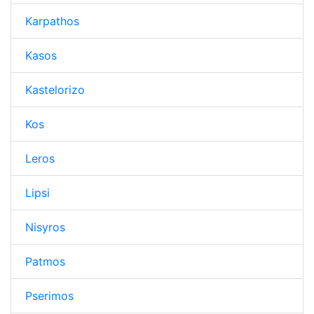
Karpathos
Kasos
Kastelorizo
Kos
Leros
Lipsi
Nisyros
Patmos
Pserimos