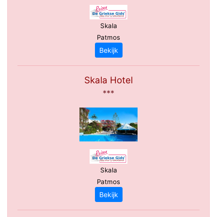
Skala
Patmos
Bekijk
Skala Hotel
***
Skala
Patmos
Bekijk